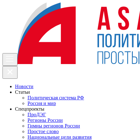
Новости
Статьи
Политическая система РФ
Россия и мир
Спецпроекты
ПроДЭГ
Регионы России
Гимны регионов России
Простое слово
Национальные цели развития