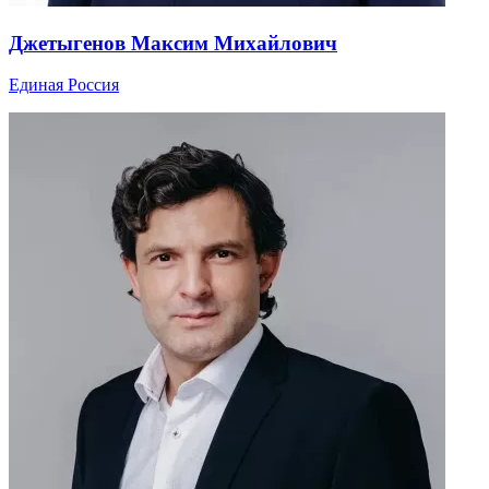
Джетыгенов Максим Михайлович
Единая Россия