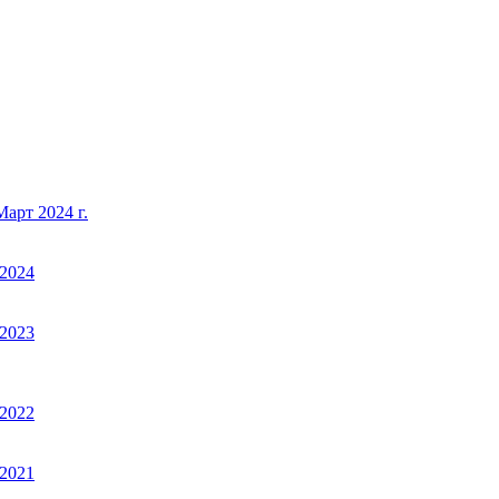
арт 2024 г.
2024
2023
2022
2021