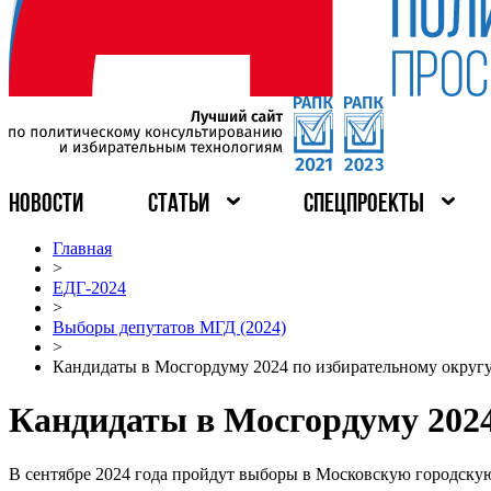
НОВОСТИ
СТАТЬИ
СПЕЦПРОЕКТЫ
Главная
>
ЕДГ-2024
>
Выборы депутатов МГД (2024)
>
Кандидаты в Мосгордуму 2024 по избирательному округ
Кандидаты в Мосгордуму 2024
В сентябре 2024 года пройдут выборы в Московскую городску