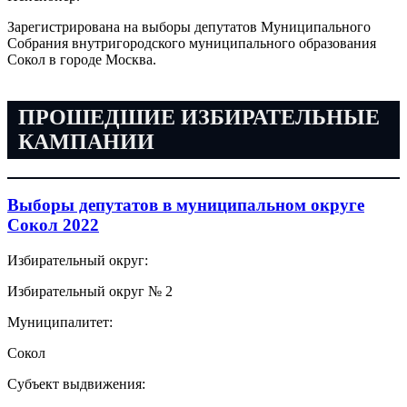
Зарегистрирована на выборы депутатов Муниципального
Собрания внутригородского муниципального образования
Сокол в городе Москва.
ПРОШЕДШИЕ ИЗБИРАТЕЛЬНЫЕ
КАМПАНИИ
Выборы депутатов в муниципальном округе
Сокол 2022
Избирательный округ:
Избирательный округ № 2
Муниципалитет:
Сокол
Субъект выдвижения: