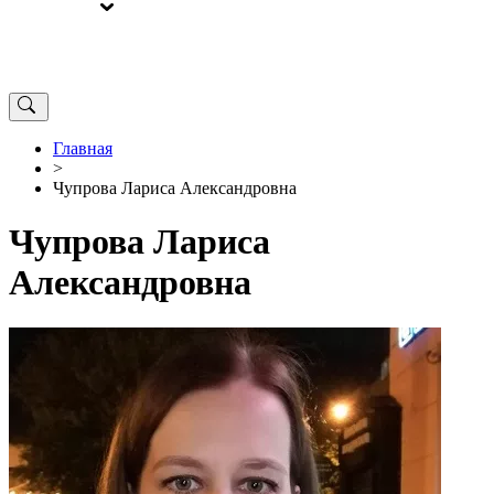
ВЫБОРЫ
ОТ РЕДАКЦИИ
Главная
>
Чупрова Лариса Александровна
Чупрова Лариса
Александровна