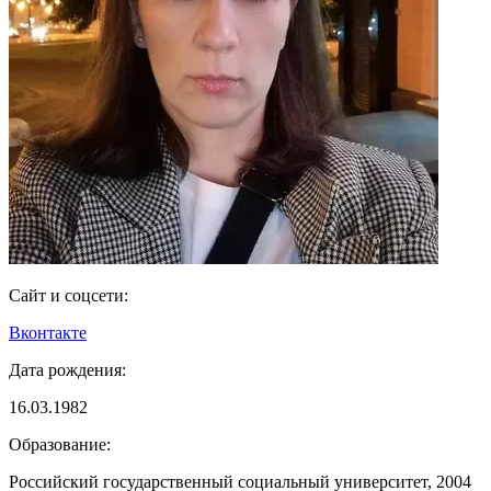
Сайт и соцсети:
Вконтакте
Дата рождения:
16.03.1982
Образование:
Российский государственный социальный университет, 2004