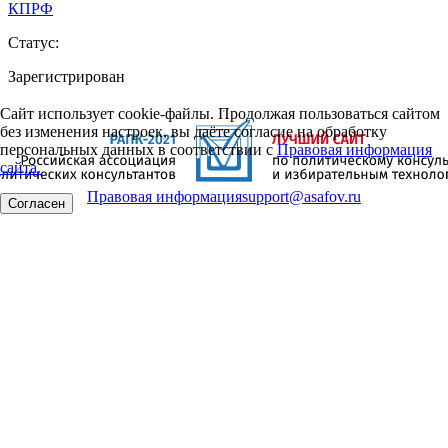
КПРФ
Статус:
Зарегистрирован
Сайт использует cookie-файлы. Продолжая пользоваться сайтом
без изменения настроек, вы даёте согласие на обработку
персональных данных в соответствии с
Правовая информация
сайта.
Правовая информация
support@asafov.ru
Согласен