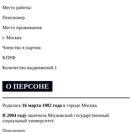
Место работы:
Пенсионер
Место проживания:
г. Москва
Членство в партии:
КПРФ
Количество выдвижений:
1
О ПЕРСОНЕ
Родилась
16 марта 1982 года
в городе Москва.
В 2004 году
окончила Московский государственный
социальный университет.
Пенсионер.