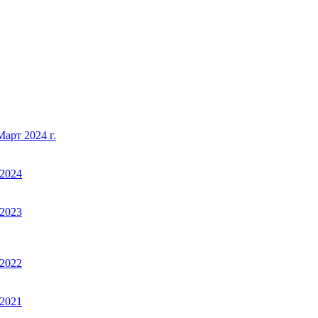
арт 2024 г.
2024
2023
2022
2021