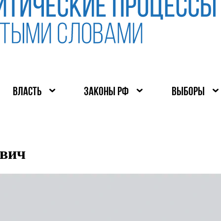
ВЛАСТЬ
ЗАКОНЫ РФ
ВЫБОРЫ
ович