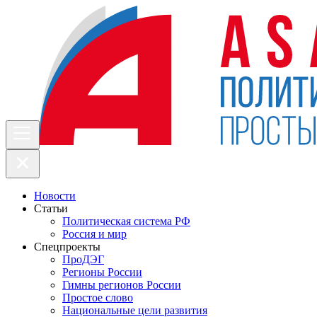
Новости
Статьи
Политическая система РФ
Россия и мир
Спецпроекты
ПроДЭГ
Регионы России
Гимны регионов России
Простое слово
Национальные цели развития