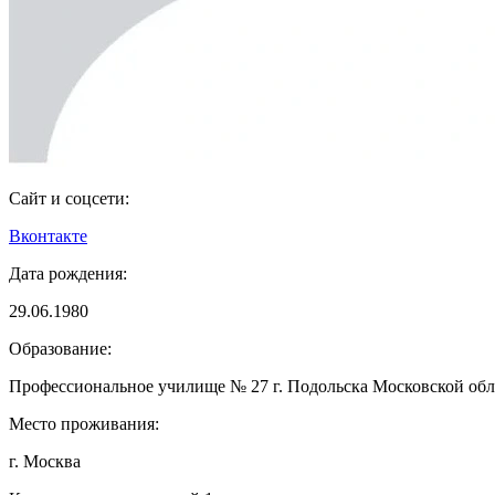
Сайт и соцсети:
Вконтакте
Дата рождения:
29.06.1980
Образование:
Профессиональное училище № 27 г. Подольска Московской обл
Место проживания:
г. Москва