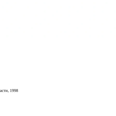
асти, 1998