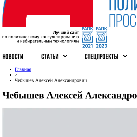
НОВОСТИ
СТАТЬИ
СПЕЦПРОЕКТЫ
Главная
>
Чебышев Алексей Александрович
Чебышев Алексей Александр