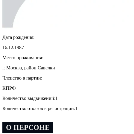
Дата рождения:
16.12.1987
Место проживания:
г. Москва, район Савелки
Членство в партии:
КПРФ
Количество выдвижений:
1
Количество отказов в регистрации:
1
О ПЕРСОНЕ