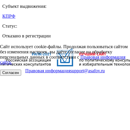
Субъект выдвижения:
КПРФ
Статус:
Отказано в регистрации
Сайт использует cookie-файлы. Продолжая пользоваться сайтом
без изменения настроек, вы даёте согласие на обработку
персональных данных в соответствии с
Правовая информация
сайта.
Правовая информация
support@asafov.ru
Согласен