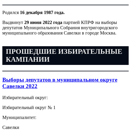
Родился
16 декабря 1987 года.
Выдвинут
29 июня 2022 года
партией КПРФ на выборы
депутатов Муниципального Собрания внутригородского
муниципального образования Савелки в городе Москва.
ПРОШЕДШИЕ ИЗБИРАТЕЛЬНЫЕ
КАМПАНИИ
Выборы депутатов в муниципальном округе
Савелки 2022
Избирательный округ:
Избирательный округ № 1
Муниципалитет:
Савелки