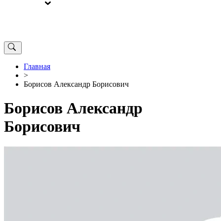
ВЫБОРЫ
ОТ РЕДАКЦИИ
Главная
>
Борисов Александр Борисович
Борисов Александр
Борисович