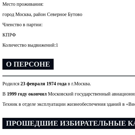
Место проживания:
город Москва, район Северное Бутово
Членство в партии:
КПРФ
Количество выдвижений:
1
О ПЕРСОНЕ
Родился
23 февраля 1974 года
в г.Москва.
В
1999 году окончил
Московский государственный авиационны
Техник в отделе эксплуатации жизнеобеспечения зданий в «Ви
ПРОШЕДШИЕ ИЗБИРАТЕЛЬНЫЕ 