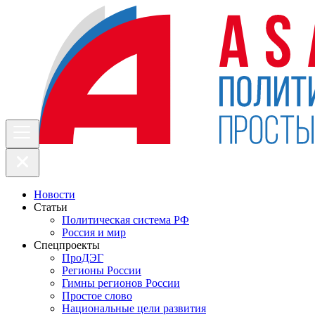
Новости
Статьи
Политическая система РФ
Россия и мир
Спецпроекты
ПроДЭГ
Регионы России
Гимны регионов России
Простое слово
Национальные цели развития