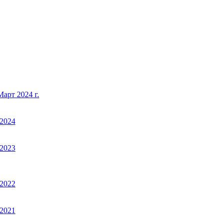
арт 2024 г.
2024
2023
2022
2021