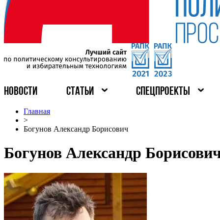
НОВОСТИ
СТАТЬИ
СПЕЦПРОЕКТЫ
Главная
>
Богунов Александр Борисович
Богунов Александр Борисови