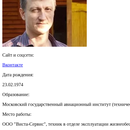
Сайт и соцсети:
Вконтакте
Дата рождения:
23.02.1974
Образование:
Московский государственный авиационный институт (техничес
Место работы:
ООО "Виста-Сервис", техник в отделе эксплуатации жизнеобе