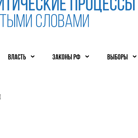
ВЛАСТЬ
ЗАКОНЫ РФ
ВЫБОРЫ
ч