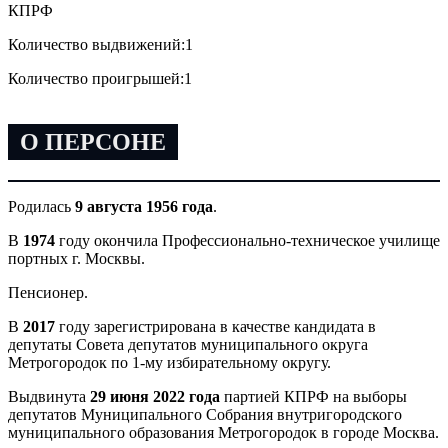
КПРФ
Количество выдвижений:
1
Количество проигрышей:
1
О ПЕРСОНЕ
Родилась
9 августа 1956 года
.
В
1974
году окончила Профессионально-техническое училище
портных г. Москвы.
Пенсионер.
В
2017
году зарегистрирована в качестве кандидата в
депутаты Совета депутатов муниципального округа
Метрогородок по 1-му избирательному округу.
Выдвинута
29 июня 2022 года
партией КПРФ на выборы
депутатов Муниципального Собрания внутригородского
муниципального образования Метрогородок в городе Москва.