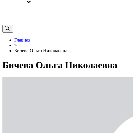
ВЫБОРЫ
ОТ РЕДАКЦИИ
Главная
>
Бичева Ольга Николаевна
Бичева Ольга Николаевна