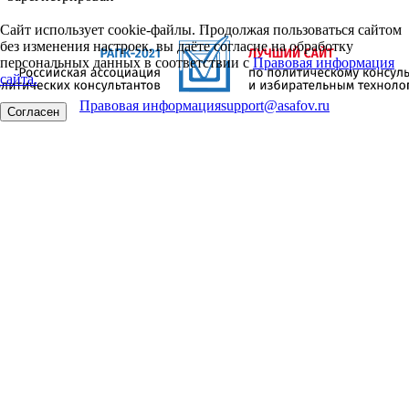
Сайт использует cookie-файлы. Продолжая пользоваться сайтом
без изменения настроек, вы даёте согласие на обработку
персональных данных в соответствии с
Правовая информация
сайта.
Правовая информация
support@asafov.ru
Согласен