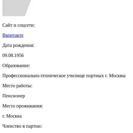
Сайт и соцсети:
Вконтакте
Дата рождения:
09.08.1956
Образование:
Профессионально-техническое училище портных г. Москвы
Место работы:
Пенсионер
Место проживания:
г. Москва
Членство в партии: