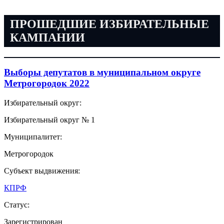
ПРОШЕДШИЕ ИЗБИРАТЕЛЬНЫЕ
КАМПАНИИ
Выборы депутатов в муниципальном округе
Метрогородок 2022
Избирательный округ:
Избирательный округ № 1
Муниципалитет:
Метрогородок
Субъект выдвижения:
КПРФ
Статус:
Зарегистрирован