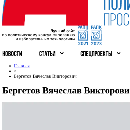
НОВОСТИ
СТАТЬИ
СПЕЦПРОЕКТЫ
Главная
>
Бергетов Вячеслав Викторович
Бергетов Вячеслав Викторови