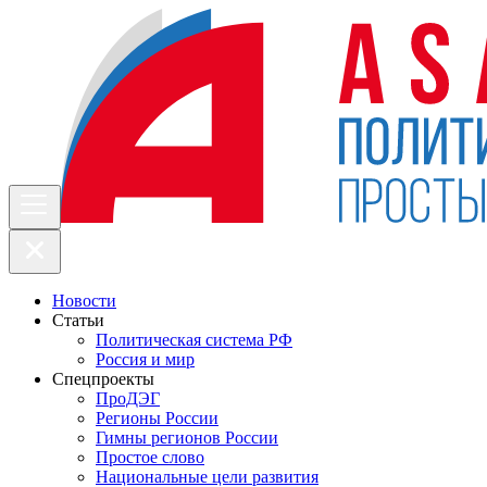
Новости
Статьи
Политическая система РФ
Россия и мир
Спецпроекты
ПроДЭГ
Регионы России
Гимны регионов России
Простое слово
Национальные цели развития