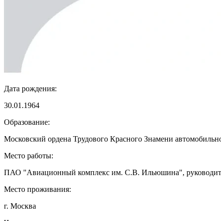
Дата рождения:
30.01.1964
Образование:
Московский ордена Трудового Красного Знамени автомобильн
Место работы:
ПАО "Авиационный комплекс им. С.В. Ильюшина", руководит
Место проживания:
г. Москва