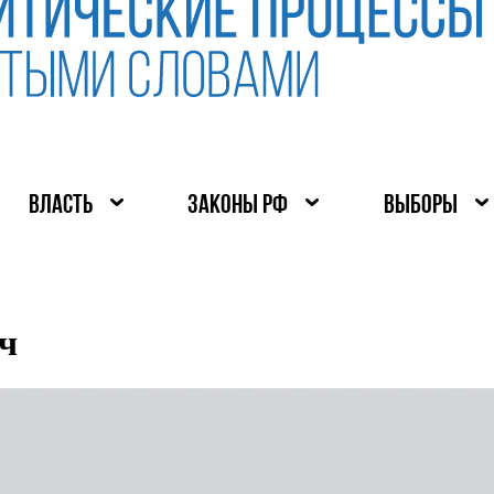
ВЛАСТЬ
ЗАКОНЫ РФ
ВЫБОРЫ
ч