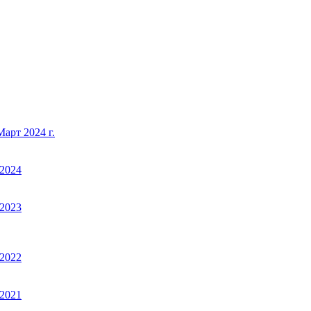
арт 2024 г.
2024
2023
2022
2021