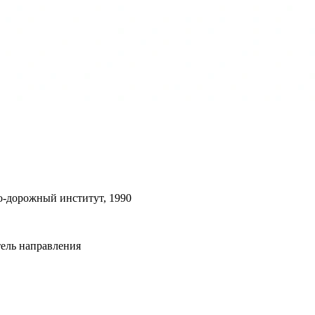
о-дорожный институт, 1990
ель направления