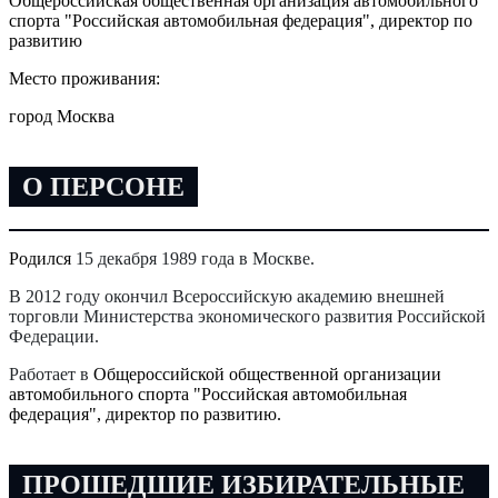
Общероссийская общественная организация автомобильного
спорта "Российская автомобильная федерация", директор по
развитию
Место проживания:
город Москва
О ПЕРСОНЕ
Родился
15 декабря 1989 года в Москве.
В 2012 году окончил Всероссийскую академию внешней
торговли Министерства экономического развития Российской
Федерации.
Работает в
Общероссийской общественной организации
автомобильного спорта "Российская автомобильная
федерация", директор по развитию.
ПРОШЕДШИЕ ИЗБИРАТЕЛЬНЫЕ