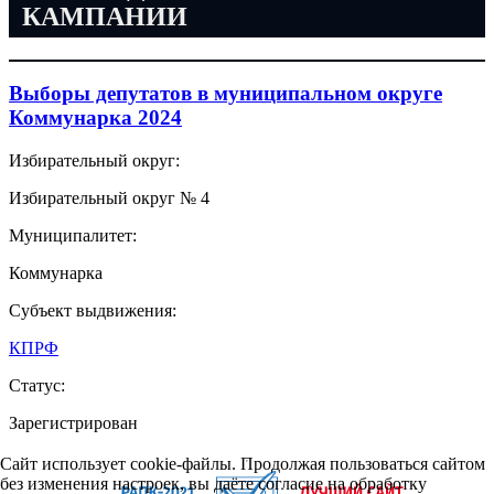
КАМПАНИИ
Выборы депутатов в муниципальном округе
Коммунарка 2024
Избирательный округ:
Избирательный округ № 4
Муниципалитет:
Коммунарка
Субъект выдвижения:
КПРФ
Статус:
Зарегистрирован
Сайт использует cookie-файлы. Продолжая пользоваться сайтом
без изменения настроек, вы даёте согласие на обработку