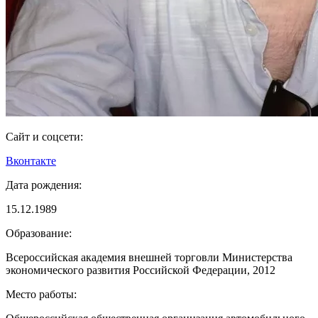
Сайт и соцсети:
Вконтакте
Дата рождения:
15.12.1989
Образование:
Всероссийская академия внешней торговли Министерства
экономического развития Российской Федерации, 2012
Место работы: