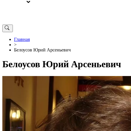
ВЫБОРЫ
ОТ РЕДАКЦИИ
Главная
>
Белоусов Юрий Арсеньевич
Белоусов Юрий Арсеньевич