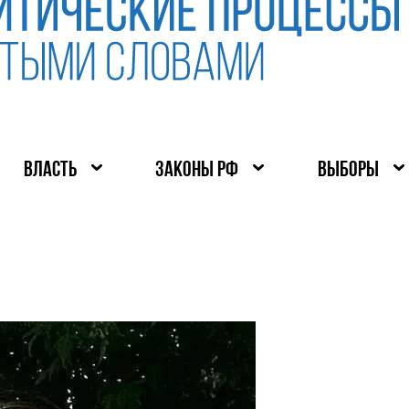
ВЛАСТЬ
ЗАКОНЫ РФ
ВЫБОРЫ