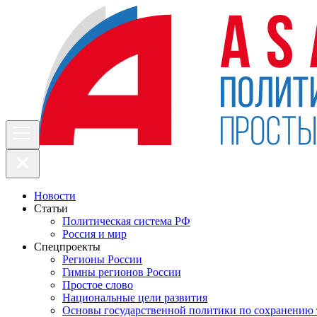
Новости
Статьи
Политическая система РФ
Россия и мир
Спецпроекты
Регионы России
Гимны регионов России
Простое слово
Национальные цели развития
Основы государственной политики по сохранению