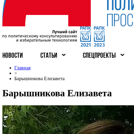
НОВОСТИ
СТАТЬИ
СПЕЦПРОЕКТЫ
Главная
>
Барышникова Елизавета
Барышникова Елизавета