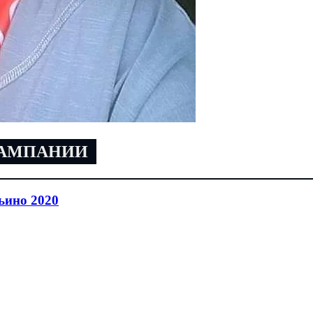
КАМПАНИИ
ьино 2020