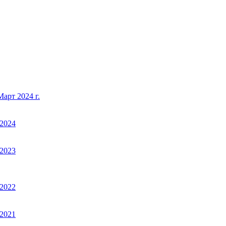
арт 2024 г.
2024
2023
2022
2021