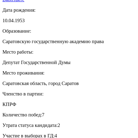
Дата рождения:
10.04.1953
Образование:
Саратовскую государственную академию права
Место работы:
Депутат Государственной Думы
Место проживания:
Саратовская область, город Саратов
Членство в партии:
КПРФ
Количество побед:
7
Утрата статуса кандидата:
2
Участие в выборах в ГД:
4