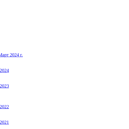
арт 2024 г.
2024
2023
2022
2021