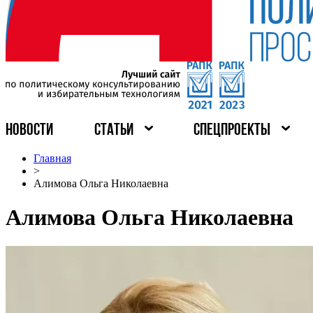
НОВОСТИ
СТАТЬИ
СПЕЦПРОЕКТЫ
Главная
>
Алимова Ольга Николаевна
Алимова Ольга Николаевна