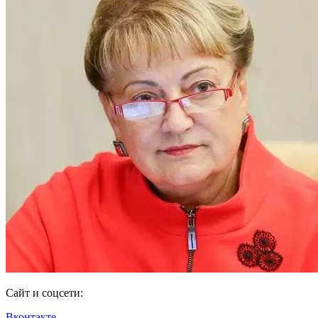
Сайт и соцсети:
Вконтакте