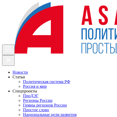
Новости
Статьи
Политическая система РФ
Россия и мир
Спецпроекты
ПроДЭГ
Регионы России
Гимны регионов России
Простое слово
Национальные цели развития