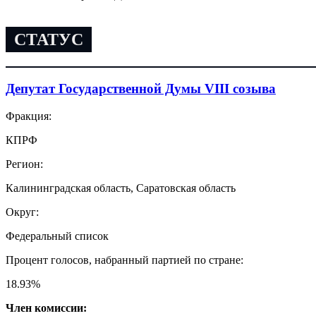
СТАТУС
Депутат Государственной Думы VIII созыва
Фракция:
КПРФ
Регион:
Калининградская область, Саратовская область
Округ:
Федеральный список
Процент голосов, набранный партией по стране:
18.93
%
Член комиссии: