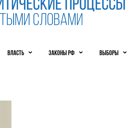
ВЛАСТЬ
ЗАКОНЫ РФ
ВЫБОРЫ