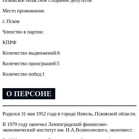
Псковское областное Собрание депутатов
Место проживания:
г. Псков
Членство в партии:
КПРФ
Количество выдвижений:
6
Количество проигрышей:
5
Количество побед:
1
О ПЕРСОНЕ
Родился 31 мая 1952 года в городе Невель, Псковской области.
В 1979 году окончил Ленинградский финансово-
экономический институт им. Н.А.Вознесенского, экономист.