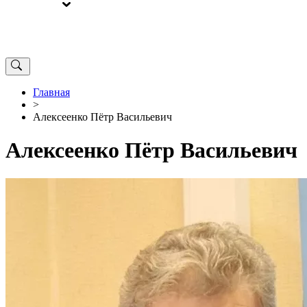
ВЫБОРЫ
ОТ РЕДАКЦИИ
Главная
>
Алексеенко Пётр Васильевич
Алексеенко Пётр Васильевич