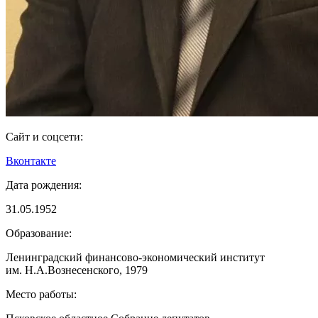
Сайт и соцсети:
Вконтакте
Дата рождения:
31.05.1952
Образование:
Ленинградский финансово-экономический институт
им. Н.А.Вознесенского, 1979
Место работы: