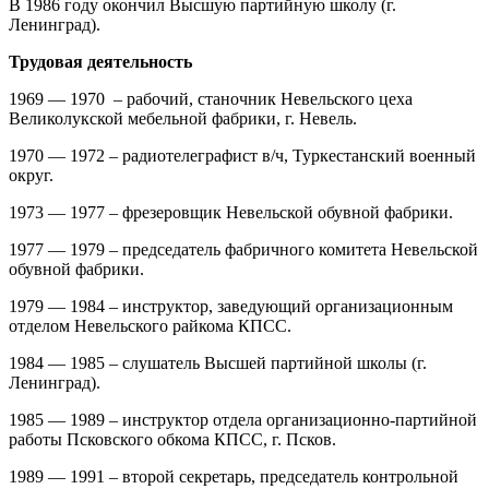
В 1986 году окончил Высшую партийную школу (г.
Ленинград).
Трудовая деятельность
1969 — 1970 – рабочий, станочник Невельского цеха
Великолукской мебельной фабрики, г. Невель.
1970 — 1972 – радиотелеграфист в/ч, Туркестанский военный
округ.
1973 — 1977 – фрезеровщик Невельской обувной фабрики.
1977 — 1979 – председатель фабричного комитета Невельской
обувной фабрики.
1979 — 1984 – инструктор, заведующий организационным
отделом Невельского райкома КПСС.
1984 — 1985 – слушатель Высшей партийной школы (г.
Ленинград).
1985 — 1989 – инструктор отдела организационно-партийной
работы Псковского обкома КПСС, г. Псков.
1989 — 1991 – второй секретарь, председатель контрольной