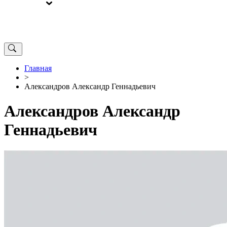
ВЫБОРЫ
ОТ РЕДАКЦИИ
Главная
>
Александров Александр Геннадьевич
Александров Александр
Геннадьевич