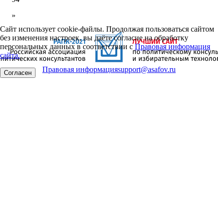
»
Сайт использует cookie-файлы. Продолжая пользоваться сайтом
без изменения настроек, вы даёте согласие на обработку
персональных данных в соответствии с
Правовая информация
сайта.
Правовая информация
support@asafov.ru
Согласен