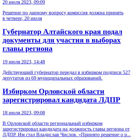
20 июля 2023, 09:09
Решение по данному вопросу комиссия должна принять
в четверг, 20 июля
Губернатор Алтайского края подал
документы для участия в выборах
главы региона
19 июля 2023, 14:48
Действующий губернатор передал в избирком подписи 527
депутатов из 69 муниципальных образований.
Избирком Орловской области
зарегистрировал кандидата ЛДПР
18 июля 2023, 09:08
В Орловской области региональный избирком
зарегистрировал кандидата на должность главы региона от
ЛДПР. Им стал Владислав Числов. «Принято решение о р...