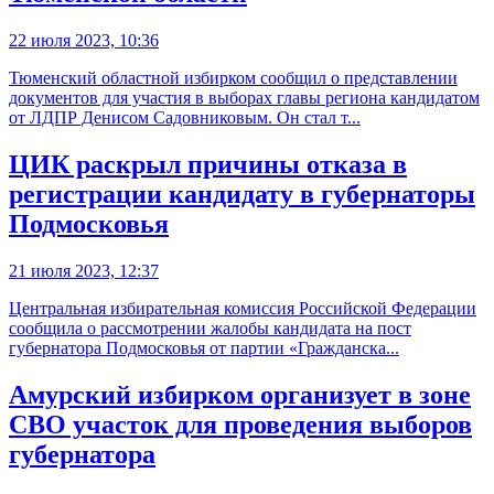
22 июля 2023, 10:36
Тюменский областной избирком сообщил о представлении
документов для участия в выборах главы региона кандидатом
от ЛДПР Денисом Садовниковым. Он стал т...
ЦИК раскрыл причины отказа в
регистрации кандидату в губернаторы
Подмосковья
21 июля 2023, 12:37
Центральная избирательная комиссия Российской Федерации
сообщила о рассмотрении жалобы кандидата на пост
губернатора Подмосковья от партии «Гражданска...
Амурский избирком организует в зоне
СВО участок для проведения выборов
губернатора