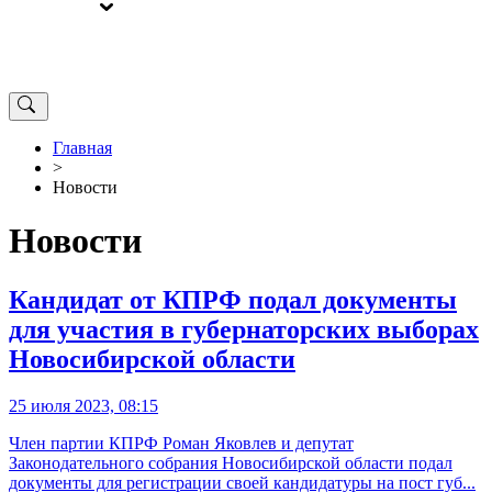
ВЫБОРЫ
ОТ РЕДАКЦИИ
Главная
>
Новости
Новости
Кандидат от КПРФ подал документы
для участия в губернаторских выборах
Новосибирской области
25 июля 2023, 08:15
Член партии КПРФ Роман Яковлев и депутат
Законодательного собрания Новосибирской области подал
документы для регистрации своей кандидатуры на пост губ...