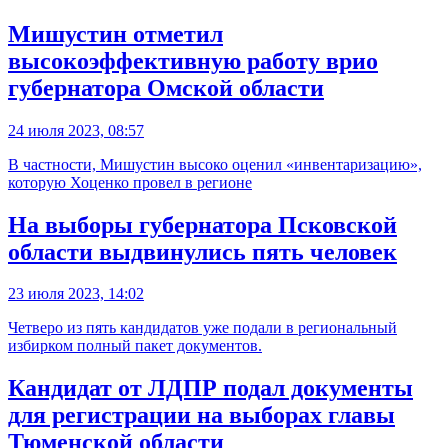
Мишустин отметил
высокоэффективную работу врио
губернатора Омской области
24 июля 2023, 08:57
В частности, Мишустин высоко оценил «инвентаризацию»,
которую Хоценко провел в регионе
На выборы губернатора Псковской
области выдвинулись пять человек
23 июля 2023, 14:02
Четверо из пять кандидатов уже подали в региональный
избирком полный пакет документов.
Кандидат от ЛДПР подал документы
для регистрации на выборах главы
Тюменской области