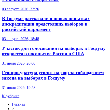
03 августа 2026, 22:26
В Госдуме рассказали о новых попытках
дискредитации предстоящих выборов в
российский парламент
03 августа 2026, 18:48
Участок для голосования на выборах в Госдуму
откроется в посольстве России в США
31 июля 2026, 20:00
Генпрокуратура усилит надзор за соблюдением
закона на выборах в Госдуму
31 июля 2026, 19:58
К рубрике
Главная
>