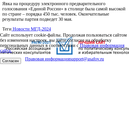
Явка на процедуру электронного предварительного
голосования «Единой России» в столице была самой высокой
по стране – порядка 450 тыс. человек. Окончательные
результаты партия подведет 30 мая.
Теги
Новости МГД-2024
Сайт использует cookie-файлы. Продолжая пользоваться сайтом
без изменения настроек, вы даёте согласие на обработку
персональных данных в соответствии с
Правовая информация
сайта.
Правовая информация
support@asafov.ru
Согласен