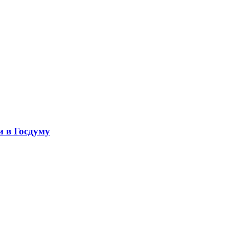
 в Госдуму