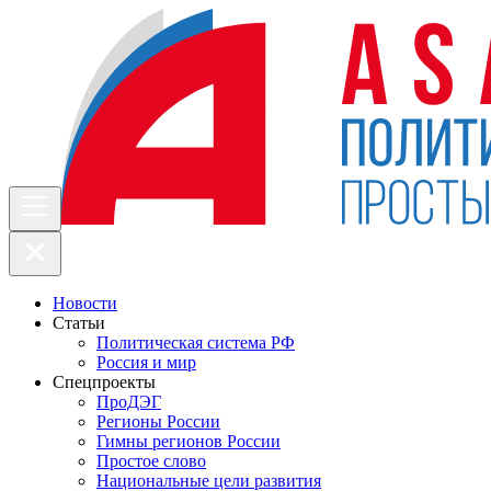
Новости
Статьи
Политическая система РФ
Россия и мир
Спецпроекты
ПроДЭГ
Регионы России
Гимны регионов России
Простое слово
Национальные цели развития