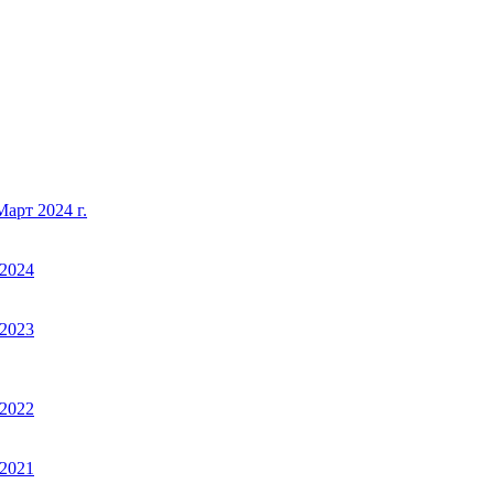
арт 2024 г.
2024
2023
2022
2021