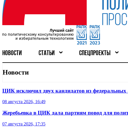
НОВОСТИ
СТАТЬИ
СПЕЦПРОЕКТЫ
Новости
ЦИК исключил двух кандидатов из федеральных 
08 августа 2026, 16:49
Жеребьевка в ЦИК дала партиям повод для поли
07 августа 2026, 17:35