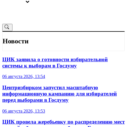
ВЫБОРЫ
ОТ РЕДАКЦИИ
Новости
ЦИК заявила о готовности избирательной
системы к выборам в Госдуму
06 августа 2026, 13:54
Центризбирком запустил масштабную
информационную кампанию для избирателей
перед выборами в Госдуму
06 августа 2026, 13:53
ЦИК провела жеребьевку по распределению мест