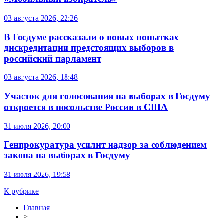
03 августа 2026, 22:26
В Госдуме рассказали о новых попытках
дискредитации предстоящих выборов в
российский парламент
03 августа 2026, 18:48
Участок для голосования на выборах в Госдуму
откроется в посольстве России в США
31 июля 2026, 20:00
Генпрокуратура усилит надзор за соблюдением
закона на выборах в Госдуму
31 июля 2026, 19:58
К рубрике
Главная
>