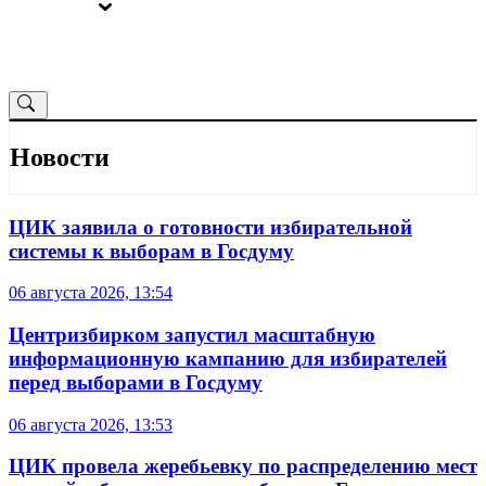
ВЫБОРЫ
ОТ РЕДАКЦИИ
Новости
ЦИК заявила о готовности избирательной
системы к выборам в Госдуму
06 августа 2026, 13:54
Центризбирком запустил масштабную
информационную кампанию для избирателей
перед выборами в Госдуму
06 августа 2026, 13:53
ЦИК провела жеребьевку по распределению мест