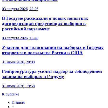
03 августа 2026, 22:26
В Госдуме рассказали о новых попытках
дискредитации предстоящих выборов в
российский парламент
03 августа 2026, 18:48
Участок для голосования на выборах в Госдуму
откроется в посольстве России в США
31 июля 2026, 20:00
Генпрокуратура усилит надзор за соблюдением
закона на выборах в Госдуму
31 июля 2026, 19:58
К рубрике
Главная
>