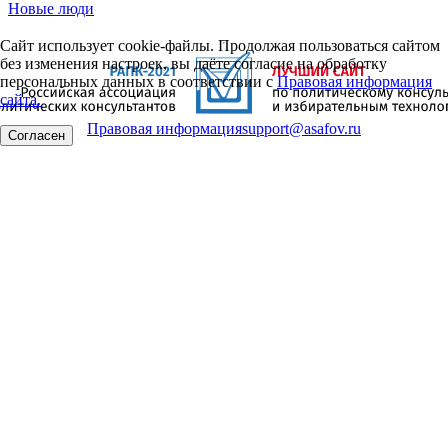
Новые люди
Сайт использует cookie-файлы. Продолжая пользоваться сайтом
без изменения настроек, вы даёте согласие на обработку
персональных данных в соответствии с
Правовая информация
сайта.
Правовая информация
support@asafov.ru
Согласен