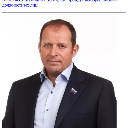
должностных лиц