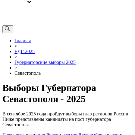
ВЫБОРЫ
ОТ РЕДАКЦИИ
Главная
>
ЕДГ-2025
>
Губернаторские выборы 2025
>
Севастополь
Выборы Губернатора
Севастополя - 2025
В сентябре 2025 года пройдут выборы глав регионов России.
Ниже представлены кандидаты на пост губернатора
Севастополя.
Карта всех регионов России, где пройдут выборы высших