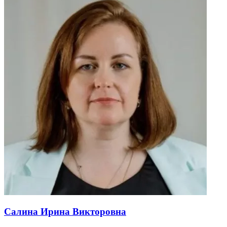
Салина Ирина Викторовна