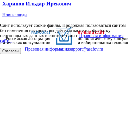
Харипов Ильдар Ирекович
Новые люди
Сайт использует cookie-файлы. Продолжая пользоваться сайтом
без изменения настроек, вы даёте согласие на обработку
персональных данных в соответствии с
Правовая информация
сайта.
Правовая информация
support@asafov.ru
Согласен