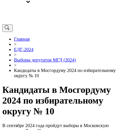
ВЫБОРЫ
ОТ РЕДАКЦИИ
Главная
>
ЕДГ-2024
>
Выборы депутатов МГД (2024)
>
Кандидаты в Мосгордуму 2024 по избирательному
округу № 10
Кандидаты в Мосгордуму
2024 по избирательному
округу № 10
В сентябре 2024 года пройдут выборы в Московскую