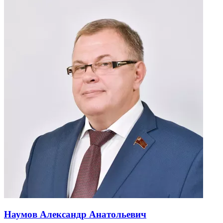
Наумов Александр Анатольевич