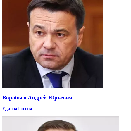
Воробьев Андрей Юрьевич
Единая Россия