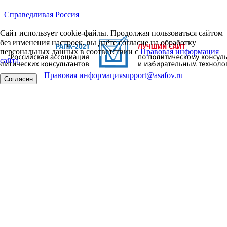
Справедливая Россия
Сайт использует cookie-файлы. Продолжая пользоваться сайтом
без изменения настроек, вы даёте согласие на обработку
персональных данных в соответствии с
Правовая информация
сайта.
Правовая информация
support@asafov.ru
Согласен