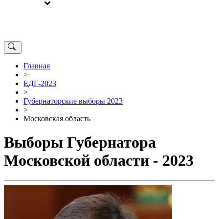
ВЫБОРЫ
ОТ РЕДАКЦИИ
Главная
>
ЕДГ-2023
>
Губернаторские выборы 2023
>
Московская область
Выборы Губернатора
Московской области - 2023