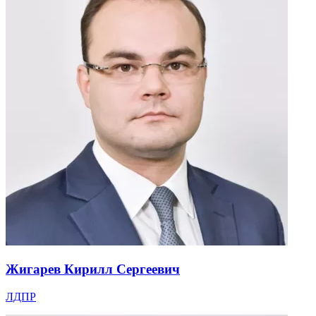
Жигарев Кирилл Сергеевич
ЛДПР