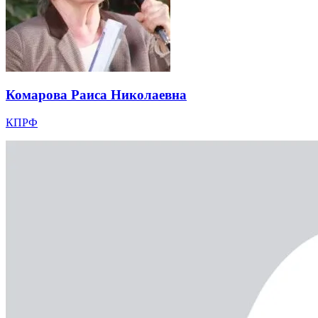
Комарова Раиса Николаевна
КПРФ