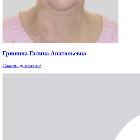
Гришина Галина Анатольевна
Самовыдвижение