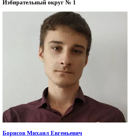
Избирательный округ № 1
Борисов Михаил Евгеньевич