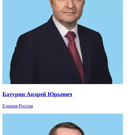
Батурин Андрей Юрьевич
Единая Россия