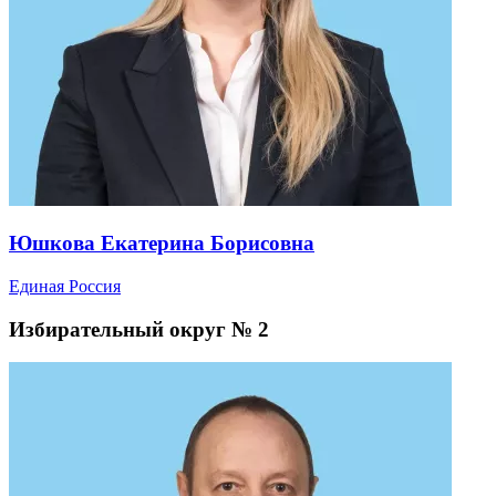
Юшкова Екатерина Борисовна
Единая Россия
Избирательный округ № 2