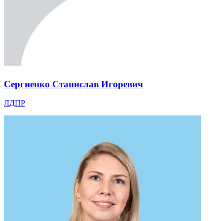
Сергиенко Станислав Игоревич
ЛДПР