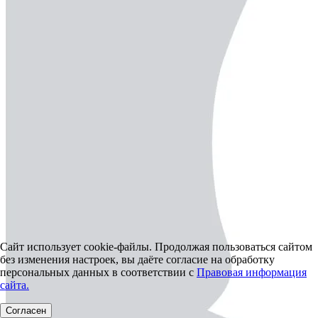
Сайт использует cookie-файлы. Продолжая пользоваться сайтом
без изменения настроек, вы даёте согласие на обработку
персональных данных в соответствии с
Правовая информация
сайта.
Согласен