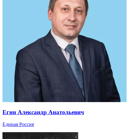
Егин Александр Анатольевич
Единая Россия