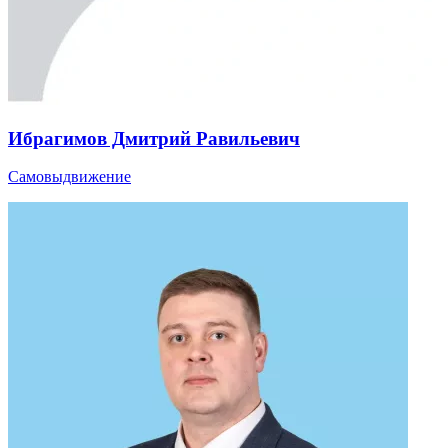
Ибрагимов Дмитрий Равильевич
Самовыдвижение