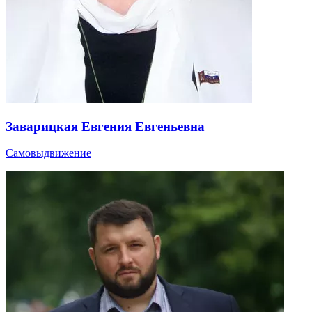
Заварицкая Евгения Евгеньевна
Самовыдвижение