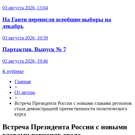
03 августа 2026, 13:04
На Гаити перенесли всеобщие выборы на
декабрь
03 августа 2026, 10:59
Партактив. Выпуск № 7
02 августа 2026, 19:46
К рубрике
Главная
>
От автора
>
Встреча Президента России с новыми главами регионов
стала демонстрацией преемственности политического
курса
Встреча Президента России с новыми