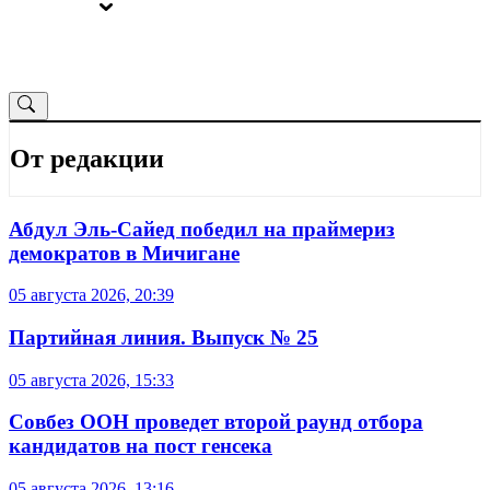
ВЫБОРЫ
ОТ РЕДАКЦИИ
От редакции
Абдул Эль-Сайед победил на праймериз
демократов в Мичигане
05 августа 2026, 20:39
Партийная линия. Выпуск № 25
05 августа 2026, 15:33
Совбез ООН проведет второй раунд отбора
кандидатов на пост генсека
05 августа 2026, 13:16