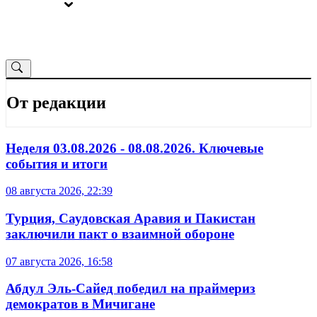
ВЫБОРЫ
ОТ РЕДАКЦИИ
От редакции
Неделя 03.08.2026 - 08.08.2026. Ключевые
события и итоги
08 августа 2026, 22:39
Турция, Саудовская Аравия и Пакистан
заключили пакт о взаимной обороне
07 августа 2026, 16:58
Абдул Эль-Сайед победил на праймериз
демократов в Мичигане