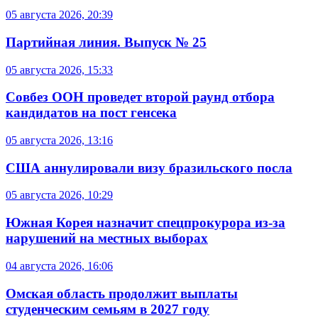
05 августа 2026, 20:39
Партийная линия. Выпуск № 25
05 августа 2026, 15:33
Совбез ООН проведет второй раунд отбора
кандидатов на пост генсека
05 августа 2026, 13:16
США аннулировали визу бразильского посла
05 августа 2026, 10:29
Южная Корея назначит спецпрокурора из-за
нарушений на местных выборах
04 августа 2026, 16:06
Омская область продолжит выплаты
студенческим семьям в 2027 году