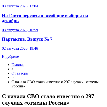
03 августа 2026, 13:04
На Гаити перенесли всеобщие выборы на
декабрь
03 августа 2026, 10:59
Партактив. Выпуск № 7
02 августа 2026, 19:46
К рубрике
Главная
>
От автора
>
С начала СВО стало известно о 297 случаях «отмены
России»
С начала СВО стало известно о 297
случаях «отмены России»