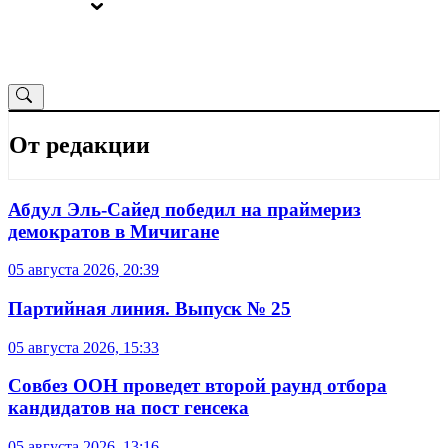
ВЫБОРЫ
ОТ РЕДАКЦИИ
От редакции
Абдул Эль-Сайед победил на праймериз
демократов в Мичигане
05 августа 2026, 20:39
Партийная линия. Выпуск № 25
05 августа 2026, 15:33
Совбез ООН проведет второй раунд отбора
кандидатов на пост генсека
05 августа 2026, 13:16