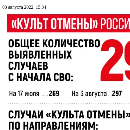
03 августа 2022, 15:34