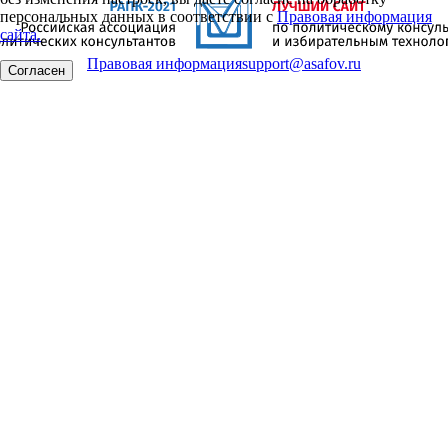
персональных данных в соответствии с
Правовая информация
сайта.
Правовая информация
support@asafov.ru
Согласен