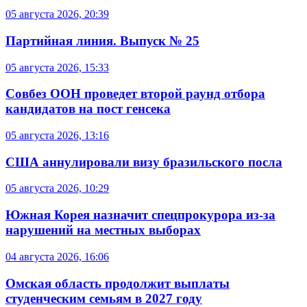
05 августа 2026, 20:39
Партийная линия. Выпуск № 25
05 августа 2026, 15:33
Совбез ООН проведет второй раунд отбора
кандидатов на пост генсека
05 августа 2026, 13:16
США аннулировали визу бразильского посла
05 августа 2026, 10:29
Южная Корея назначит спецпрокурора из-за
нарушений на местных выборах
04 августа 2026, 16:06
Омская область продолжит выплаты
студенческим семьям в 2027 году