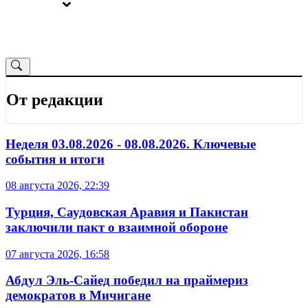
ВЫБОРЫ
ОТ РЕДАКЦИИ
От редакции
Неделя 03.08.2026 - 08.08.2026. Ключевые
события и итоги
08 августа 2026, 22:39
Турция, Саудовская Аравия и Пакистан
заключили пакт о взаимной обороне
07 августа 2026, 16:58
Абдул Эль-Сайед победил на праймериз
демократов в Мичигане