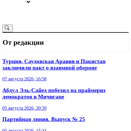
ВЫБОРЫ
ОТ РЕДАКЦИИ
От редакции
Турция, Саудовская Аравия и Пакистан
заключили пакт о взаимной обороне
07 августа 2026, 16:58
Абдул Эль-Сайед победил на праймериз
демократов в Мичигане
05 августа 2026, 20:39
Партийная линия. Выпуск № 25
05 августа 2026, 15:33