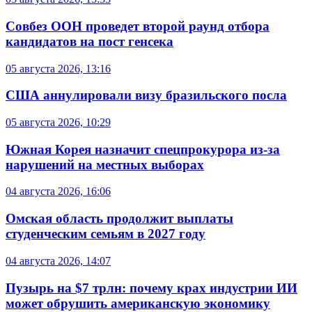
Совбез ООН проведет второй раунд отбора
кандидатов на пост генсека
05 августа 2026, 13:16
США аннулировали визу бразильского посла
05 августа 2026, 10:29
Южная Корея назначит спецпрокурора из-за
нарушений на местных выборах
04 августа 2026, 16:06
Омская область продолжит выплаты
студенческим семьям в 2027 году
04 августа 2026, 14:07
Пузырь на $7 трлн: почему крах индустрии ИИ
может обрушить американскую экономику