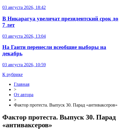
03 августа 2026, 18:42
В Никарагуа увеличат президентский срок до
7 лет
03 августа 2026, 13:04
На Гаити перенесли всеобщие выборы на
декабрь
03 августа 2026, 10:59
К рубрике
Главная
>
От автора
>
Фактор протеста. Выпуск 30. Парад «антиваксеров»
Фактор протеста. Выпуск 30. Парад
«антиваксеров»