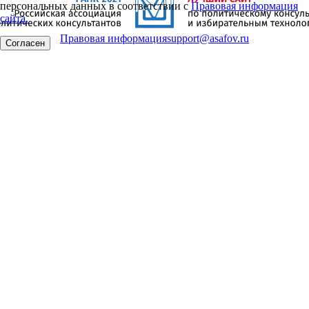
персональных данных в соответствии с
Правовая информация
сайта.
Правовая информация
support@asafov.ru
Согласен