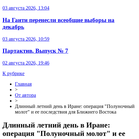
03 августа 2026, 13:04
На Гаити перенесли всеобщие выборы на
декабрь
03 августа 2026, 10:59
Партактив. Выпуск № 7
02 августа 2026, 19:46
К рубрике
Главная
>
От автора
>
Длинный летний день в Иране: операция "Полуночный
молот" и ее последствия для Ближнего Востока
Длинный летний день в Иране:
операция "Полуночный молот" и ее