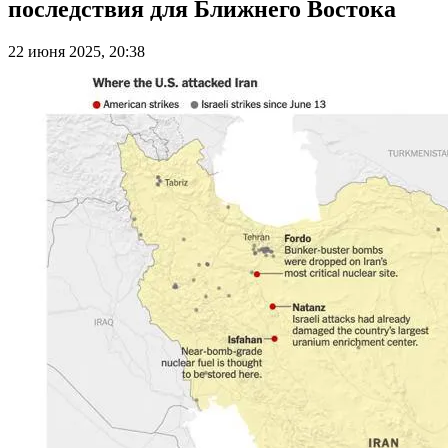
последствия для Ближнего Востока
22 июня 2025, 20:38