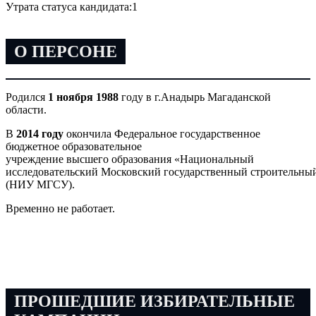
Утрата статуса кандидата:
1
О ПЕРСОНЕ
Родился
1 ноября 1988
году в г.Анадырь Магаданской
области.
В
2014 году
окончила Федеральное государственное
бюджетное образовательное
учреждение высшего образования «Национальный
исследовательский Московский государственный строительны
(НИУ МГСУ).
Временно не работает.
ПРОШЕДШИЕ ИЗБИРАТЕЛЬНЫЕ