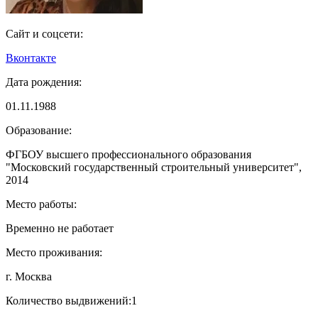
Сайт и соцсети:
Вконтакте
Дата рождения:
01.11.1988
Образование:
ФГБОУ высшего профессионального образования
"Московский государственный строительный университет",
2014
Место работы:
Временно не работает
Место проживания:
г. Москва
Количество выдвижений:
1