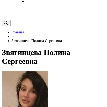
ВЫБОРЫ
ОТ РЕДАКЦИИ
Главная
>
Звягинцева Полина Сергеевна
Звягинцева Полина
Сергеевна