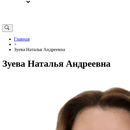
ВЫБОРЫ
ОТ РЕДАКЦИИ
Главная
>
Зуева Наталья Андреевна
Зуева Наталья Андреевна