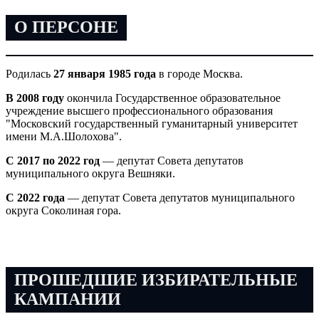
О ПЕРСОНЕ
Родилась
27 января 1985 года
в городе Москва.
В 2008 году
окончила Государственное образовательное
учреждение высшего профессионального образования
"Московский государственный гуманитарный университет
имени М.А.Шолохова".
С 2017 по 2022 год
— депутат Совета депутатов
муниципального округа Вешняки.
С 2022 года
— депутат Совета депутатов муниципального
округа Соколиная гора.
ПРОШЕДШИЕ ИЗБИРАТЕЛЬНЫЕ
КАМПАНИИ