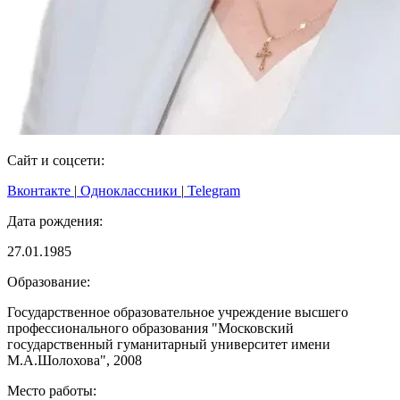
Сайт и соцсети:
Вконтакте
|
Одноклассники
|
Telegram
Дата рождения:
27.01.1985
Образование:
Государственное образовательное учреждение высшего
профессионального образования "Московский
государственный гуманитарный университет имени
М.А.Шолохова", 2008
Место работы: