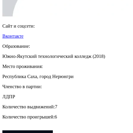
Сайт и соцсети:
Вконтакте
Образование:
Южно-Якутский технологический колледж (2018)
Место проживания:
Республика Саха, город Нерюнгри
Членство в партии:
ЛДПР
Количество выдвижений:
7
Количество проигрышей:
6