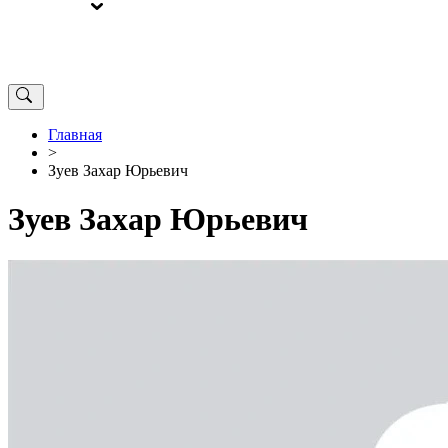
ВЫБОРЫ
ОТ РЕДАКЦИИ
Главная
>
Зуев Захар Юрьевич
Зуев Захар Юрьевич