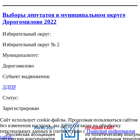
Выборы депутатов в муниципальном округе
Дорогомилово 2022
Избирательный округ:
Избирательный округ № 2
Муниципалитет:
Дорогомилово
Субъект выдвижения:
ЛДПР
Статус:
Зарегистрирован
Сайт использует cookie-файлы. Продолжая пользоваться сайтом
без изменения настроек, вы даёте согласие на обработку
персональных данных в соответствии с
Правовая информация
сайта.