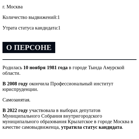
г. Москва
Количество выдвижений:
1
Утрата статуса кандидата:
1
О ПЕРСОНЕ
Родилась
10 ноября 1981 года
в городе Тында Амурской
области.
В 2008 году
окончила Профессиональный институт
юриспруденции.
Самозанятая.
В 2022 году
участвовала в выборах депутатов
Муниципального Собрания внутригородского
муниципального образования Крылатское в городе Москва в
качестве самовыдвиженца,
утратила статус кандидата
.