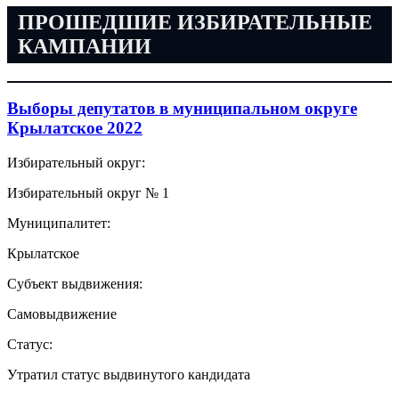
ПРОШЕДШИЕ ИЗБИРАТЕЛЬНЫЕ
КАМПАНИИ
Выборы депутатов в муниципальном округе
Крылатское 2022
Избирательный округ:
Избирательный округ № 1
Муниципалитет:
Крылатское
Субъект выдвижения:
Самовыдвижение
Статус:
Утратил статус выдвинутого кандидата