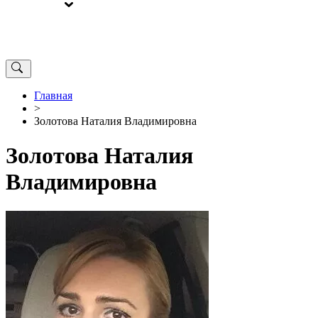
ВЫБОРЫ
ОТ РЕДАКЦИИ
Главная
>
Золотова Наталия Владимировна
Золотова Наталия
Владимировна