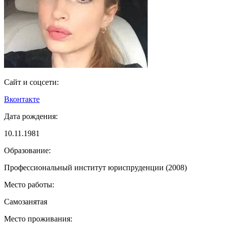
Сайт и соцсети:
Вконтакте
Дата рождения:
10.11.1981
Образование:
Профессиональный институт юриспруденции (2008)
Место работы:
Самозанятая
Место проживания: