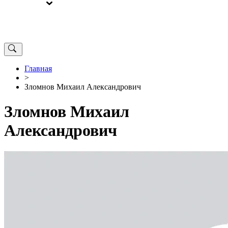
ВЫБОРЫ
ОТ РЕДАКЦИИ
Главная
>
Зломнов Михаил Александрович
Зломнов Михаил
Александрович