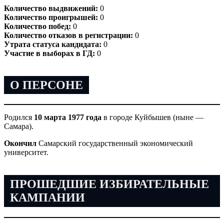
Количество выдвижений:
0
Количество проигрышей:
0
Количество побед:
0
Количество отказов в регистрации:
0
Утрата статуса кандидата:
0
Участие в выборах в ГД:
0
О ПЕРСОНЕ
Родился
10 марта 1977 года
в городе Куйбышев (ныне —
Самара).
Окончил
Самарский государственный экономический
университет.
ПРОШЕДШИЕ ИЗБИРАТЕЛЬНЫЕ
КАМПАНИИ