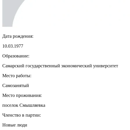
Дата рождения:
10.03.1977
Образование:
Самарский государственный экономический университет
Место работы:
Самозанятый
Место проживания:
поселок Смышляевка
Членство в партии:
Новые люди