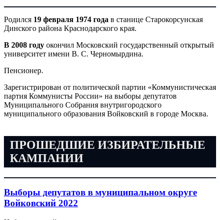
Родился
19 февраля 1974 года
в станице Старокорсунская
Динского района Краснодарского края.
В 2008 году
окончил Московский государственный открытый
университет имени В. С. Черномырдина.
Пенсионер.
Зарегистрирован от политической партии «Коммунистическая
партия Коммунисты России
» на выборы депутатов
Муниципального Собрания внутригородского
муниципального образования
Войковский
в городе Москва.
ПРОШЕДШИЕ ИЗБИРАТЕЛЬНЫЕ
КАМПАНИИ
Выборы депутатов в муниципальном округе
Войковский 2022