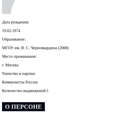
Дата рождения:
19.02.1974
Образование:
МГОУ им. В. С. Черномырдина (2008)
Место проживания:
г. Москва
Членство в партии:
Коммунисты России
Количество выдвижений:
1
О ПЕРСОНЕ