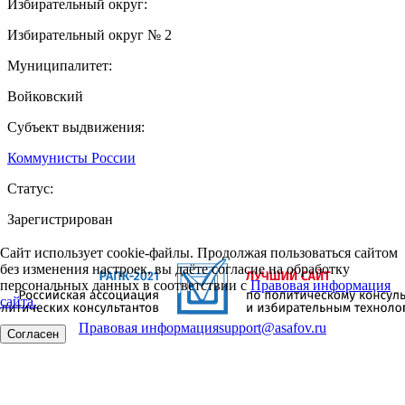
Избирательный округ:
Избирательный округ № 2
Муниципалитет:
Войковский
Субъект выдвижения:
Коммунисты России
Статус:
Зарегистрирован
Сайт использует cookie-файлы. Продолжая пользоваться сайтом
без изменения настроек, вы даёте согласие на обработку
персональных данных в соответствии с
Правовая информация
сайта.
Правовая информация
support@asafov.ru
Согласен