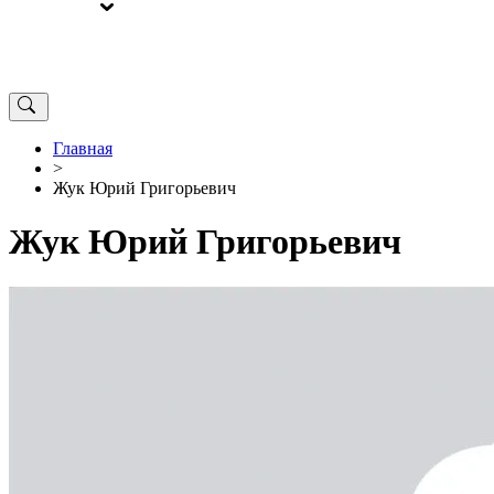
ВЫБОРЫ
ОТ РЕДАКЦИИ
Главная
>
Жук Юрий Григорьевич
Жук Юрий Григорьевич