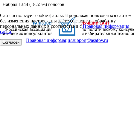
Набрал 1344 (18.55%) голосов
Сайт использует cookie-файлы. Продолжая пользоваться сайтом
без изменения настроек, вы даёте согласие на обработку
персональных данных в соответствии с
Правовая информация
сайта.
Правовая информация
support@asafov.ru
Согласен