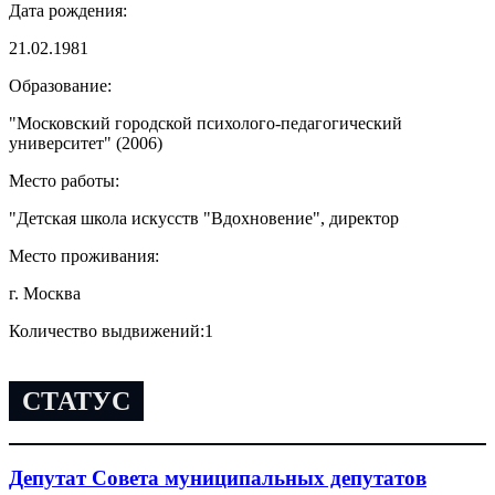
Дата рождения:
21.02.1981
Образование:
"Московский городской психолого-педагогический
университет" (2006)
Место работы:
"Детская школа искусств "Вдохновение", директор
Место проживания:
г. Москва
Количество выдвижений:
1
СТАТУС
Депутат Совета муниципальных депутатов