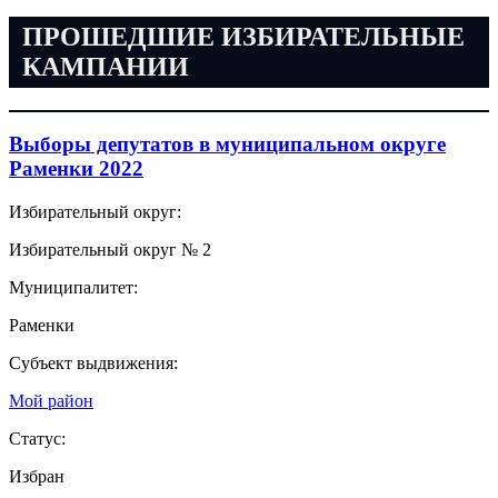
ПРОШЕДШИЕ ИЗБИРАТЕЛЬНЫЕ
КАМПАНИИ
Выборы депутатов в муниципальном округе
Раменки 2022
Избирательный округ:
Избирательный округ № 2
Муниципалитет:
Раменки
Субъект выдвижения:
Мой район
Статус:
Избран