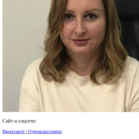
Сайт и соцсети:
Вконтакте
|
Одноклассники