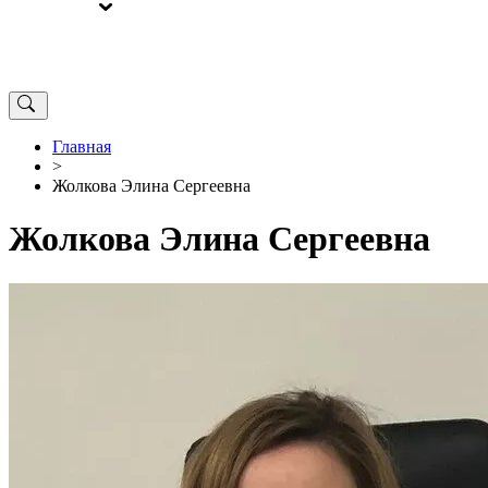
ВЫБОРЫ
ОТ РЕДАКЦИИ
Главная
>
Жолкова Элина Сергеевна
Жолкова Элина Сергеевна