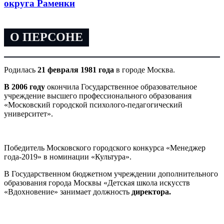
округа Раменки
О ПЕРСОНЕ
Родилась
21 февраля 1981 года
в городе Москва.
В 2006 году
окончила Государственное образовательное
учреждение высшего профессионального образования
«Московский городской психолого-педагогический
университет».
Победитель Московского городского конкурса «Менеджер
года-2019» в номинации «Культура».
В Государственном бюджетном учреждении дополнительного
образования города Москвы «Детская школа искусств
«Вдохновение» занимает должность
директора.