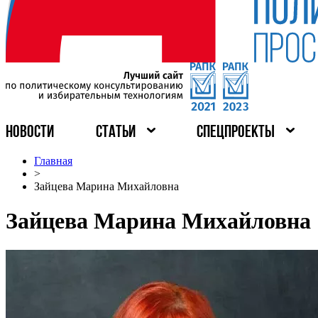
НОВОСТИ
СТАТЬИ
СПЕЦПРОЕКТЫ
Главная
>
Зайцева Марина Михайловна
Зайцева Марина Михайловна