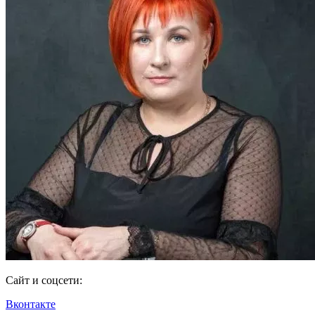
Сайт и соцсети:
Вконтакте