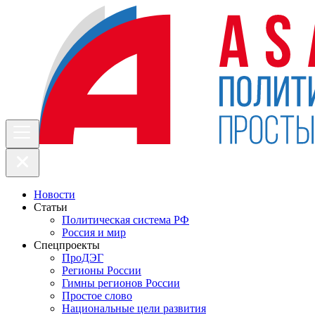
Новости
Статьи
Политическая система РФ
Россия и мир
Спецпроекты
ПроДЭГ
Регионы России
Гимны регионов России
Простое слово
Национальные цели развития