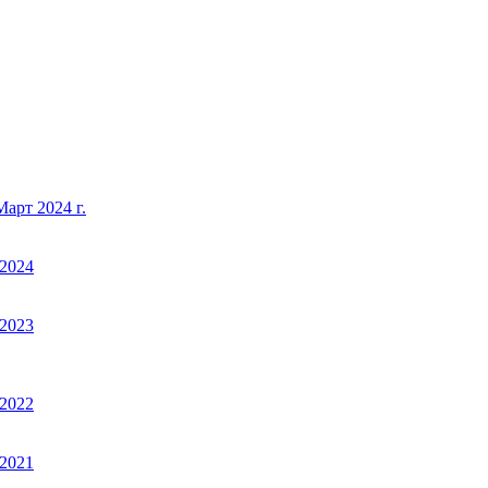
арт 2024 г.
2024
2023
2022
2021