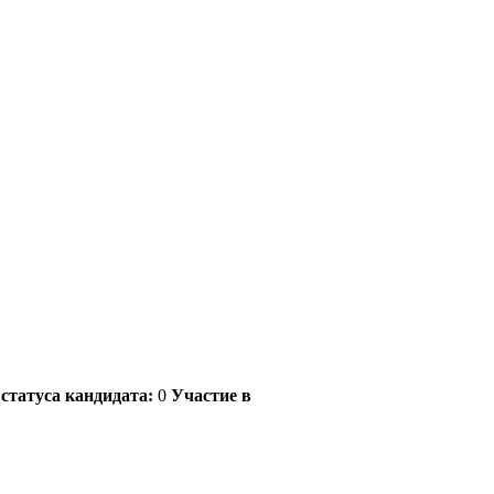
статуса кандидата:
0
Участие в