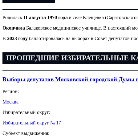
Родилась
11 августа 1970 года
в селе Клещевка (Саратовская об
Окончила
Балаковское медицинское училище. В настоящий мо
В
2023 году
баллотировалась на выборах в Совет депутатов по
ПРОШЕДШИЕ ИЗБИРАТЕЛЬНЫЕ 
Выборы депутатов Московской городской Думы в
Регион:
Москва
Избирательный округ:
Избирательный округ № 17
Субъект выдвижения: