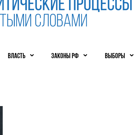
ВЛАСТЬ
ЗАКОНЫ РФ
ВЫБОРЫ