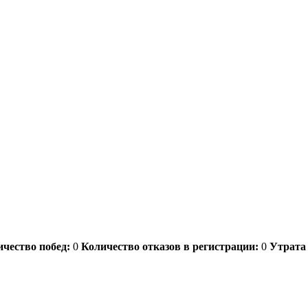
чество побед:
0
Количество отказов в регистрации:
0
Утрата 