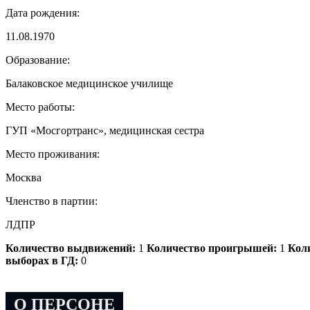
Дата рождения:
11.08.1970
Образование:
Балаковское медицинское училище
Место работы:
ГУП «Мосгортранс», медицинская сестра
Место проживания:
Москва
Членство в партии:
ЛДПР
Количество выдвижений:
1
Количество проигрышей:
1
Коли
выборах в ГД:
0
О ПЕРСОНЕ