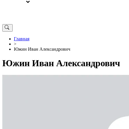
ВЫБОРЫ
ОТ РЕДАКЦИИ
Главная
>
Южин Иван Александрович
Южин Иван Александрович