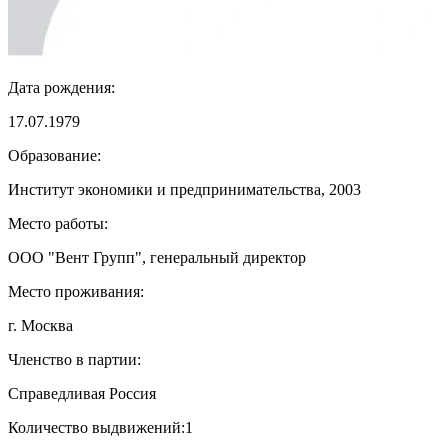
Дата рождения:
17.07.1979
Образование:
Институт экономики и предпринимательства, 2003
Место работы:
ООО "Вент Групп", генеральный директор
Место проживания:
г. Москва
Членство в партии:
Справедливая Россия
Количество выдвижений:
1