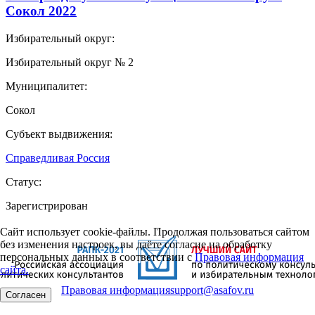
Сокол 2022
Избирательный округ:
Избирательный округ № 2
Муниципалитет:
Сокол
Субъект выдвижения:
Справедливая Россия
Статус:
Зарегистрирован
Сайт использует cookie-файлы. Продолжая пользоваться сайтом
без изменения настроек, вы даёте согласие на обработку
персональных данных в соответствии с
Правовая информация
сайта.
Правовая информация
support@asafov.ru
Согласен