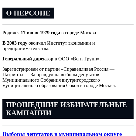
О ПЕРСОНЕ
Родился
17 июля 1979 года
в городе Москва.
В 2003 году
окончил Институт экономики и
предпринимательства.
Генеральный директор
в ООО «Вент Групп».
Зарегистрирован от партии «Справедливая Россия —
Патриоты — За правду» на выборы депутатов
Муниципального Собрания внутригородского
муниципального образования Сокол в городе Москва.
ПРОШЕДШИЕ ИЗБИРАТЕЛЬНЫЕ
КАМПАНИИ
Выборы депутатов в муниципальном округе