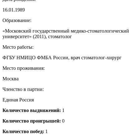
16.01.1989
Образование:
«Московский государственный медико-стоматологический
университет» (2011), стоматолог
Место работы:
ФГБУ НМИЦО ФМБА России, врач стоматолог-хирург
Место проживания:
Москва
Членство в партии:
Единая Россия
Количество выдвижений:
1
Количество проигрышей:
0
Количество побед:
1