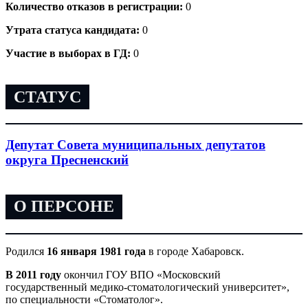
Количество отказов в регистрации:
0
Утрата статуса кандидата:
0
Участие в выборах в ГД:
0
СТАТУС
Депутат Совета муниципальных депутатов
округа Пресненский
О ПЕРСОНЕ
Родился
16 января 1981 года
в городе Хабаровск.
В 2011 году
окончил ГОУ ВПО «Московский
государственный медико-стоматологический университет»,
по специальности «Стоматолог».