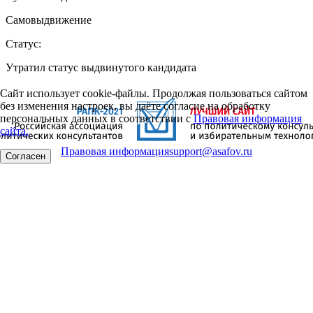
Самовыдвижение
Статус:
Утратил статус выдвинутого кандидата
Сайт использует cookie-файлы. Продолжая пользоваться сайтом
без изменения настроек, вы даёте согласие на обработку
персональных данных в соответствии с
Правовая информация
сайта.
Правовая информация
support@asafov.ru
Согласен