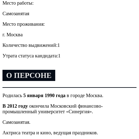
Место работы:
Самозанятая
Место проживания:
г. Москва
Количество выдвижений:
1
Утрата статуса кандидата:
1
О ПЕРСОНЕ
Родилась
5 января 1990 года
в городе Москва.
В 2012 году
окончила Московский финансово-
промышленный университет «Синергия».
Самозанятая.
Актриса театра и кино, ведущая праздников.