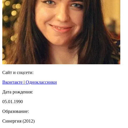
Сайт и соцсети:
Вконтакте
|
Одноклассники
Дата рождения:
05.01.1990
Образование:
Синергия (2012)