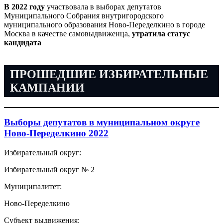
В 2022 году
участвовала в выборах депутатов
Муниципального Собрания внутригородского
муниципального образования Ново-Переделкино в городе
Москва в качестве самовыдвиженца,
утратила статус
кандидата
ПРОШЕДШИЕ ИЗБИРАТЕЛЬНЫЕ
КАМПАНИИ
Выборы депутатов в муниципальном округе
Ново-Переделкино 2022
Избирательный округ:
Избирательный округ № 2
Муниципалитет:
Ново-Переделкино
Субъект выдвижения: