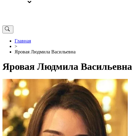
ВЫБОРЫ
ОТ РЕДАКЦИИ
Главная
>
Яровая Людмила Васильевна
Яровая Людмила Васильевна