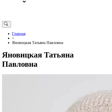
ВЫБОРЫ
ОТ РЕДАКЦИИ
Главная
>
Яновицкая Татьяна Павловна
Яновицкая Татьяна
Павловна