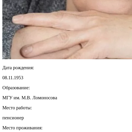
Дата рождения:
08.11.1953
Образование:
МГУ им. М.В. Ломоносова
Место работы:
пенсионер
Место проживания: