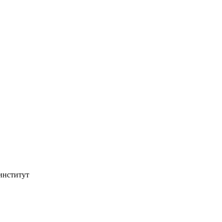
институт