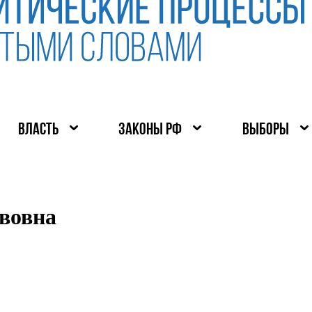
ВЛАСТЬ
ЗАКОНЫ РФ
ВЫБОРЫ
вовна