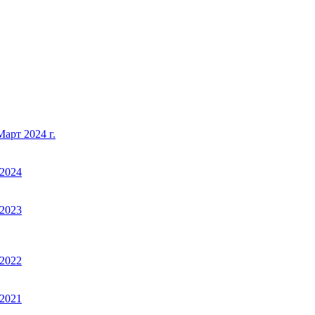
арт 2024 г.
2024
2023
2022
2021