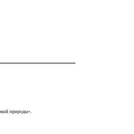
икой природы».