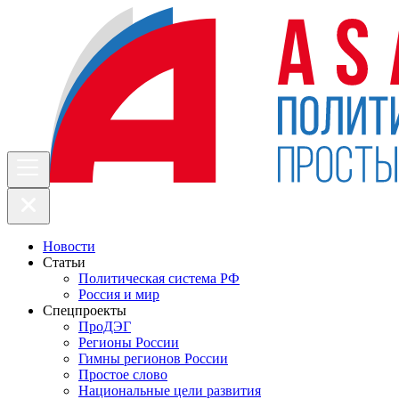
Новости
Статьи
Политическая система РФ
Россия и мир
Спецпроекты
ПроДЭГ
Регионы России
Гимны регионов России
Простое слово
Национальные цели развития