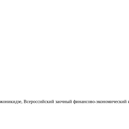
джоникидзе, Всероссийский заочный финансово-экономический 