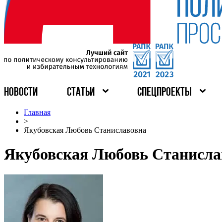
НОВОСТИ
СТАТЬИ
СПЕЦПРОЕКТЫ
Главная
>
Якубовская Любовь Станиславовна
Якубовская Любовь Станисла