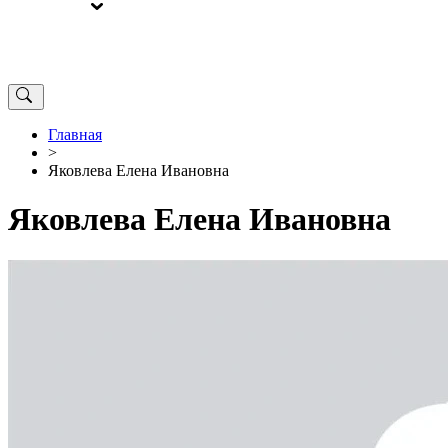
ВЫБОРЫ
ОТ РЕДАКЦИИ
Главная
>
Яковлева Елена Ивановна
Яковлева Елена Ивановна