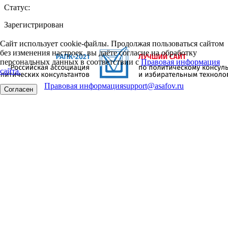
Статус:
Зарегистрирован
Сайт использует cookie-файлы. Продолжая пользоваться сайтом
без изменения настроек, вы даёте согласие на обработку
персональных данных в соответствии с
Правовая информация
сайта.
Правовая информация
support@asafov.ru
Согласен