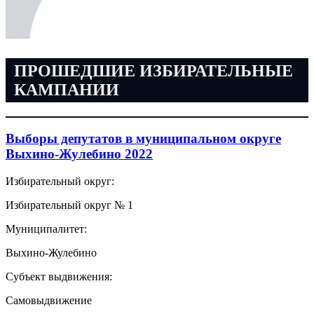
ПРОШЕДШИЕ ИЗБИРАТЕЛЬНЫЕ
КАМПАНИИ
Выборы депутатов в муниципальном округе
Выхино-Жулебино 2022
Избирательный округ:
Избирательный округ № 1
Муниципалитет:
Выхино-Жулебино
Субъект выдвижения:
Самовыдвижение