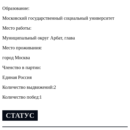
Образование:
Московский государственный социальный университет
Место работы:
Муниципальный округ Арбат, глава
Место проживания:
город Москва
Членство в партии:
Единая Россия
Количество выдвижений:
2
Количество побед:
1
СТАТУС