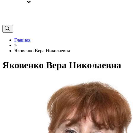
ВЫБОРЫ
ОТ РЕДАКЦИИ
Главная
>
Яковенко Вера Николаевна
Яковенко Вера Николаевна