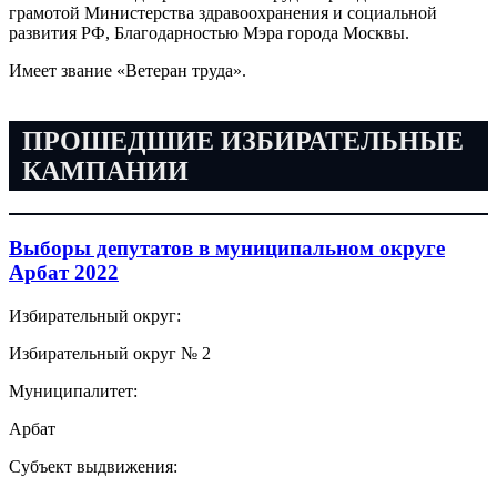
грамотой Министерства здравоохранения и социальной
развития РФ, Благодарностью Мэра города Москвы.
Имеет звание «Ветеран труда».
ПРОШЕДШИЕ ИЗБИРАТЕЛЬНЫЕ
КАМПАНИИ
Выборы депутатов в муниципальном округе
Арбат 2022
Избирательный округ:
Избирательный округ № 2
Муниципалитет:
Арбат
Субъект выдвижения: