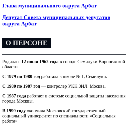
Глава муниципального округа Арбат
Депутат Совета муниципальных депутатов
округа Арбат
О ПЕРСОНЕ
Родилась
12 июля 1962 года
в городе Семилуки Воронежской
области.
С 1979 по 1980 год
работала в школе № 1, Семилуки.
С 1980 по 1987 год
— контролер УКК ЗИЛ, Москва.
С 1987 года
работает в системе социальной защиты населения
города Москвы.
В 1999 году
окончила Московский государственный
социальный университет по специальности «Социальная
работа».