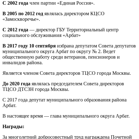
С 2002 года
член партии «Единая Россия».
В 2005 по 2012 год
являлась директором КЦСО
«Замоскворечье».
С 2012 года
— директор ГБУ Территориальный центр
социального обслуживания «Арбат»
В 2017 году 10 сентября
избрана депутатом Совета депутатов
муниципального округа Арбат по округу № 2. Ведет
общественную работу среди ветеранов, пенсионеров и
инвалидов района.
Является членом Совета директоров ТЦСО города Москвы.
До 2020 года
являлась председателем Совета директоров
ТЦСО ДТСЗН города Москвы.
С 2017 года депутат муниципального образования района
Арбат.
В настоящее время — глава муниципального округа Арбат.
Награды:
За многолетний добросовестный труд награждена Почетной