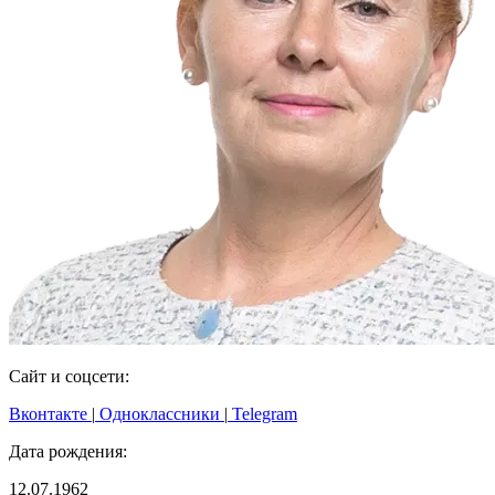
Сайт и соцсети:
Вконтакте
|
Одноклассники
|
Telegram
Дата рождения:
12.07.1962