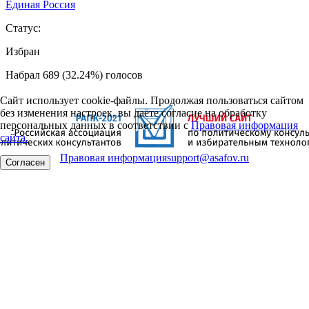
Единая Россия
Статус:
Избран
Набрал 689 (32.24%) голосов
Сайт использует cookie-файлы. Продолжая пользоваться сайтом
без изменения настроек, вы даёте согласие на обработку
персональных данных в соответствии с
Правовая информация
сайта.
Правовая информация
support@asafov.ru
Согласен