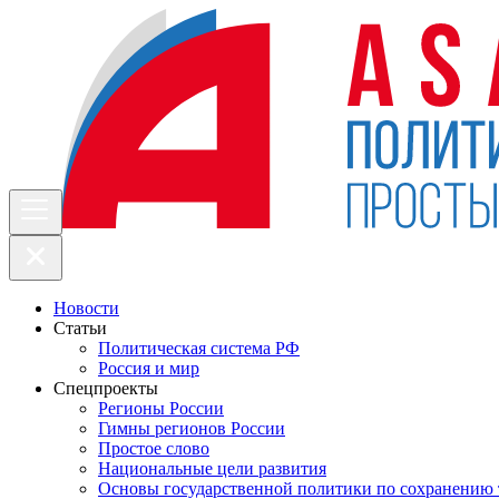
Новости
Статьи
Политическая система РФ
Россия и мир
Спецпроекты
Регионы России
Гимны регионов России
Простое слово
Национальные цели развития
Основы государственной политики по сохранению