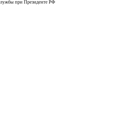
 службы при Президенте РФ