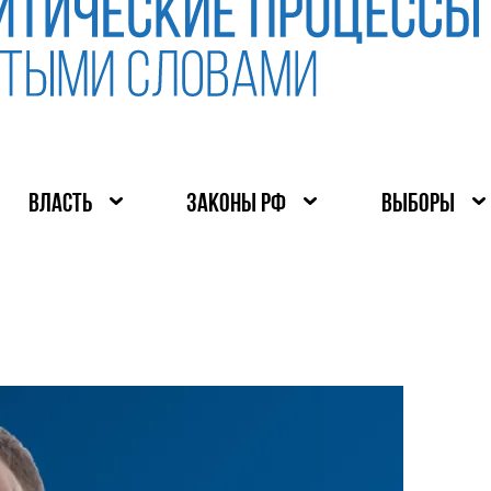
ВЛАСТЬ
ЗАКОНЫ РФ
ВЫБОРЫ