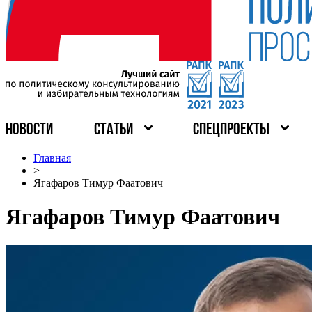
НОВОСТИ
СТАТЬИ
СПЕЦПРОЕКТЫ
Главная
>
Ягафаров Тимур Фаатович
Ягафаров Тимур Фаатович