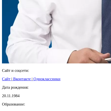
Сайт и соцсети:
Сайт
|
Вконтакте
|
Одноклассники
Дата рождения:
20.11.1984
Образование: