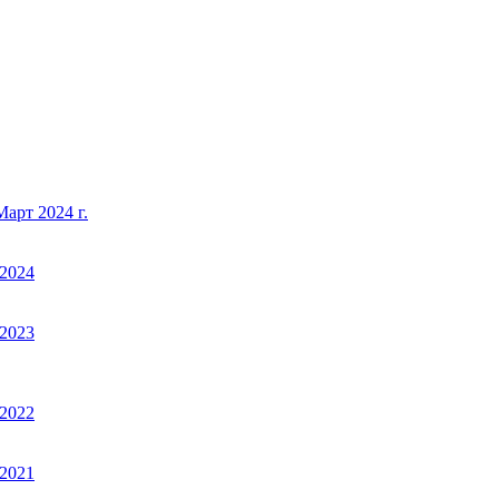
арт 2024 г.
2024
2023
2022
2021