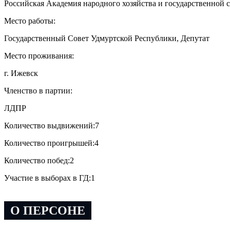
Российская Академия народного хозяйства и государственной
Место работы:
Государственный Совет Удмуртской Республики, Депутат
Место проживания:
г. Ижевск
Членство в партии:
ЛДПР
Количество выдвижений:
7
Количество проигрышей:
4
Количество побед:
2
Участие в выборах в ГД:
1
О ПЕРСОНЕ