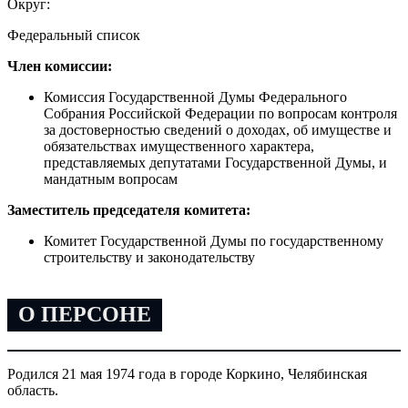
Округ:
Федеральный список
Член комиссии:
Комиссия Государственной Думы Федерального
Собрания Российской Федерации по вопросам контроля
за достоверностью сведений о доходах, об имуществе и
обязательствах имущественного характера,
представляемых депутатами Государственной Думы, и
мандатным вопросам
Заместитель председателя комитета:
Комитет Государственной Думы по государственному
строительству и законодательству
О ПЕРСОНЕ
Родился 21 мая 1974 года в городе Коркино, Челябинская
область.