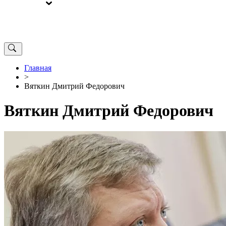
ВЫБОРЫ
ОТ РЕДАКЦИИ
Главная
>
Вяткин Дмитрий Федорович
Вяткин Дмитрий Федорович