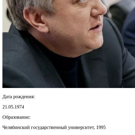
Дата рождения:
21.05.1974
Образование:
Челябинский государственный университет, 1995