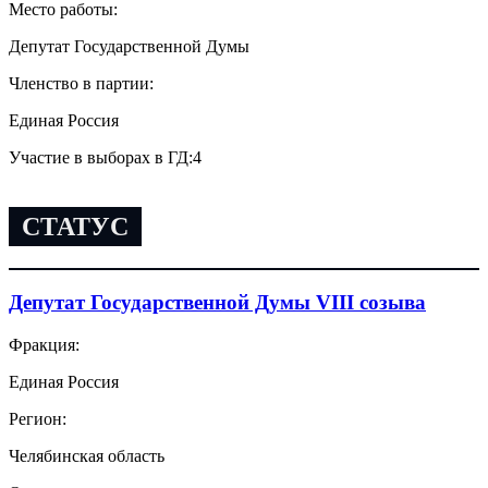
Место работы:
Депутат Государственной Думы
Членство в партии:
Единая Россия
Участие в выборах в ГД:
4
СТАТУС
Депутат Государственной Думы VIII созыва
Фракция:
Единая Россия
Регион:
Челябинская область