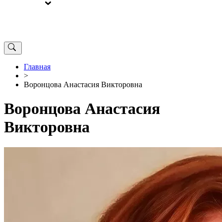
ВЫБОРЫ
ОТ РЕДАКЦИИ
Главная
>
Воронцова Анастасия Викторовна
Воронцова Анастасия
Викторовна