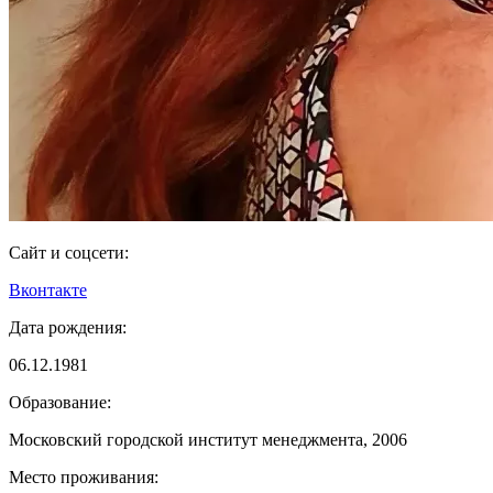
Сайт и соцсети:
Вконтакте
Дата рождения:
06.12.1981
Образование:
Московский городской институт менеджмента, 2006
Место проживания: