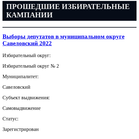
ПРОШЕДШИЕ ИЗБИРАТЕЛЬНЫЕ
КАМПАНИИ
Выборы депутатов в муниципальном округе
Савеловский 2022
Избирательный округ:
Избирательный округ № 2
Муниципалитет:
Савеловский
Субъект выдвижения:
Самовыдвижение
Статус:
Зарегистрирован