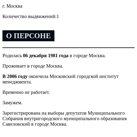
г. Москва
Количество выдвижений:
1
О ПЕРСОНЕ
Родилась
06 декабря 1981 года
в городе Москва.
Проживает в городе Москва.
В 2006 году
окончила Московский городской институт
менеджмента.
Временно не работает.
Замужем.
Зарегистрирована на выборы депутатов Муниципального
Собрания внутригородского муниципального образования
Савеловский в городе Москва.