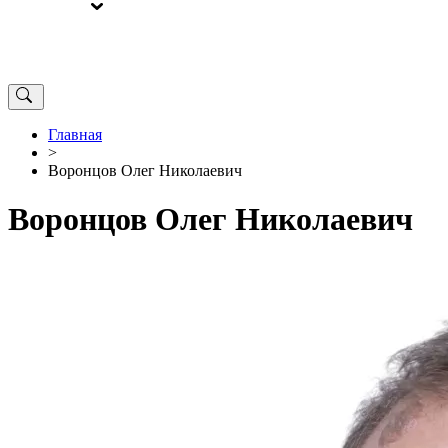
ВЫБОРЫ
ОТ РЕДАКЦИИ
Главная
>
Воронцов Олег Николаевич
Воронцов Олег Николаевич