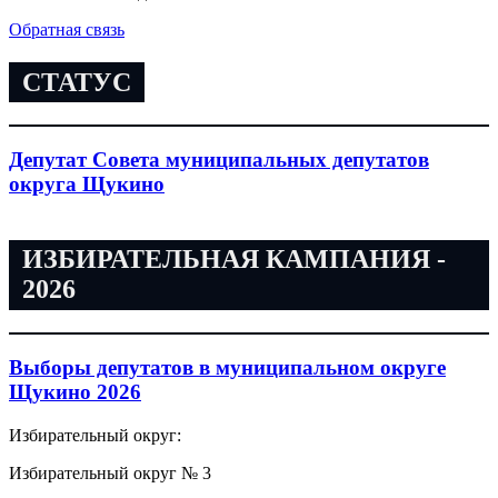
Обратная связь
СТАТУС
Депутат Совета муниципальных депутатов
округа Щукино
ИЗБИРАТЕЛЬНАЯ КАМПАНИЯ -
2026
Выборы депутатов в муниципальном округе
Щукино 2026
Избирательный округ:
Избирательный округ № 3