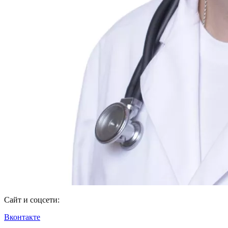
Сайт и соцсети:
Вконтакте