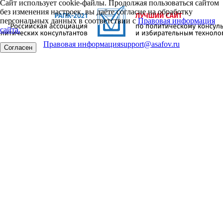
Сайт использует cookie-файлы. Продолжая пользоваться сайтом
без изменения настроек, вы даёте согласие на обработку
персональных данных в соответствии с
Правовая информация
сайта.
Правовая информация
support@asafov.ru
Согласен