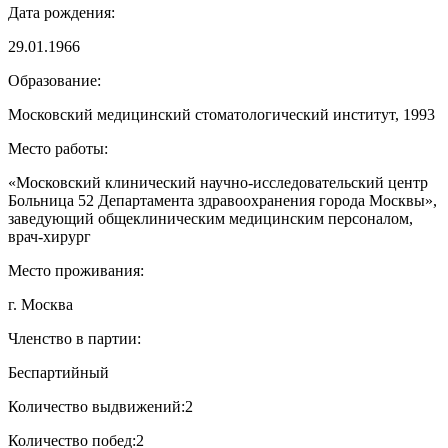
Дата рождения:
29.01.1966
Образование:
Московский медицинский стоматологический институт, 1993
Место работы:
«Московский клинический научно-исследовательский центр
Больница 52 Департамента здравоохранения города Москвы»,
заведующий общеклиническим медицинским персоналом,
врач-хирург
Место проживания:
г. Москва
Членство в партии:
Беспартийный
Количество выдвижений:
2
Количество побед:
2