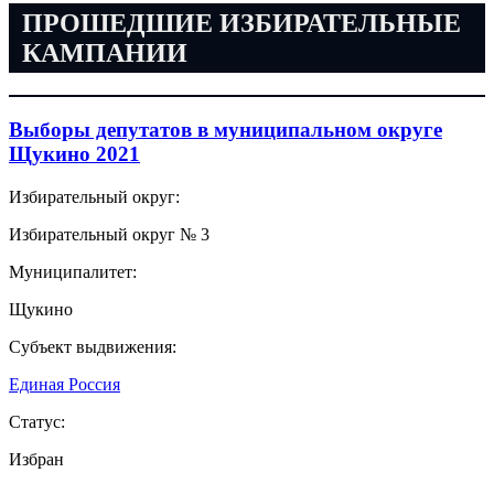
ПРОШЕДШИЕ ИЗБИРАТЕЛЬНЫЕ
КАМПАНИИ
Выборы депутатов в муниципальном округе
Щукино 2021
Избирательный округ:
Избирательный округ № 3
Муниципалитет:
Щукино
Субъект выдвижения:
Единая Россия
Статус:
Избран