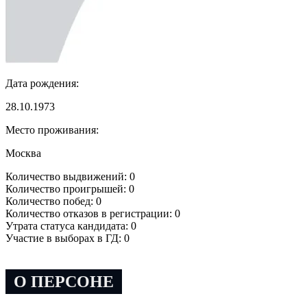
Дата рождения:
28.10.1973
Место проживания:
Москва
Количество выдвижений: 0
Количество проигрышей: 0
Количество побед: 0
Количество отказов в регистрации: 0
Утрата статуса кандидата: 0
Участие в выборах в ГД: 0
О ПЕРСОНЕ