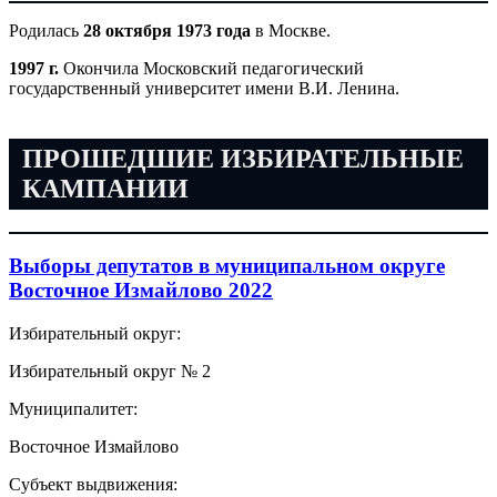
Родилась
28 октября 1973 года
в Москве.
1997 г.
Окончила Московский педагогический
государственный университет имени В.И. Ленина.
ПРОШЕДШИЕ ИЗБИРАТЕЛЬНЫЕ
КАМПАНИИ
Выборы депутатов в муниципальном округе
Восточное Измайлово 2022
Избирательный округ:
Избирательный округ № 2
Муниципалитет:
Восточное Измайлово
Субъект выдвижения: