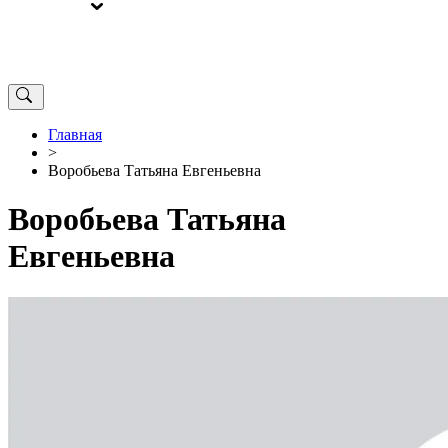
ВЫБОРЫ
ОТ РЕДАКЦИИ
Главная
>
Воробьева Татьяна Евгеньевна
Воробьева Татьяна
Евгеньевна