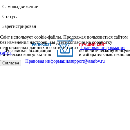
Самовыдвижение
Статус:
Зарегистрирован
Сайт использует cookie-файлы. Продолжая пользоваться сайтом
без изменения настроек, вы даёте согласие на обработку
персональных данных в соответствии с
Правовая информация
сайта.
Правовая информация
support@asafov.ru
Согласен