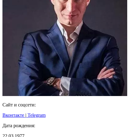
Сайт и соцсети:
Вконтакте
|
Telegram
Дата рождения:
22.03.1977