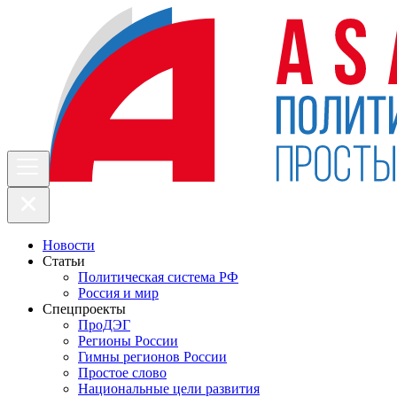
Новости
Статьи
Политическая система РФ
Россия и мир
Спецпроекты
ПроДЭГ
Регионы России
Гимны регионов России
Простое слово
Национальные цели развития