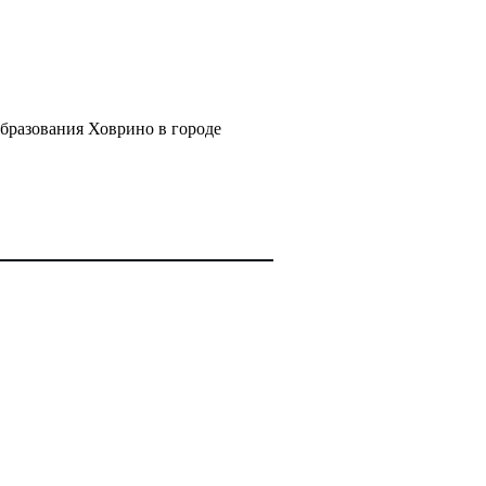
бразования Ховрино в городе