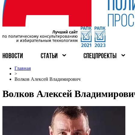
НОВОСТИ
СТАТЬИ
СПЕЦПРОЕКТЫ
Главная
>
Волков Алексей Владимирович
Волков Алексей Владимирови