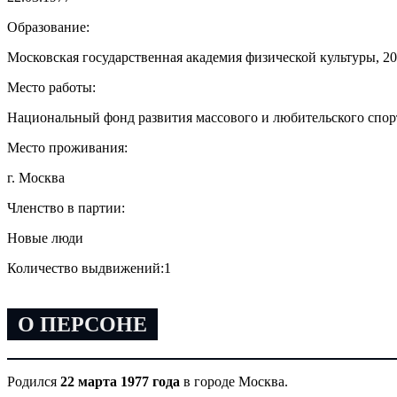
Образование:
Московская государственная академия физической культуры, 2
Место работы:
Национальный фонд развития массового и любительского спорт
Место проживания:
г. Москва
Членство в партии:
Новые люди
Количество выдвижений:
1
О ПЕРСОНЕ
Родился
22 марта 1977 года
в городе Москва.