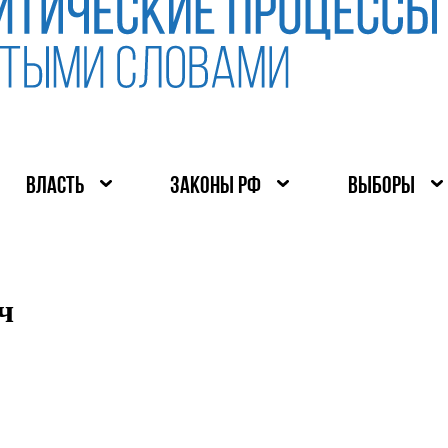
ВЛАСТЬ
ЗАКОНЫ РФ
ВЫБОРЫ
ч