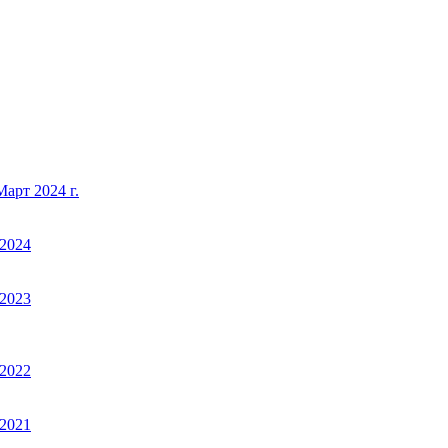
арт 2024 г.
2024
2023
2022
2021