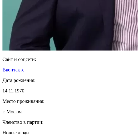
Сайт и соцсети:
Вконтакте
Дата рождения:
14.11.1970
Место проживания:
г. Москва
Членство в партии:
Новые люди