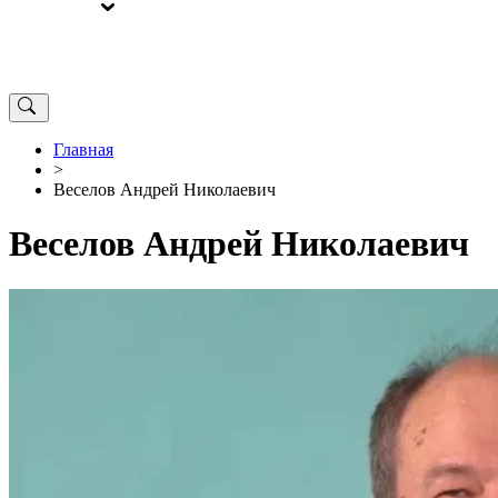
ВЫБОРЫ
ОТ РЕДАКЦИИ
Главная
>
Веселов Андрей Николаевич
Веселов Андрей Николаевич