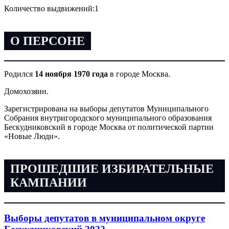
Количество выдвижений:
1
О ПЕРСОНЕ
Родился
14 ноября 1970 года
в городе Москва.
Домохозяин.
Зарегистрирована на выборы депутатов Муниципального
Собрания внутригородского муниципального образования
Бескудниковский в городе Москва от политической партии
«Новые Люди».
ПРОШЕДШИЕ ИЗБИРАТЕЛЬНЫЕ
КАМПАНИИ
Выборы депутатов в муниципальном округе