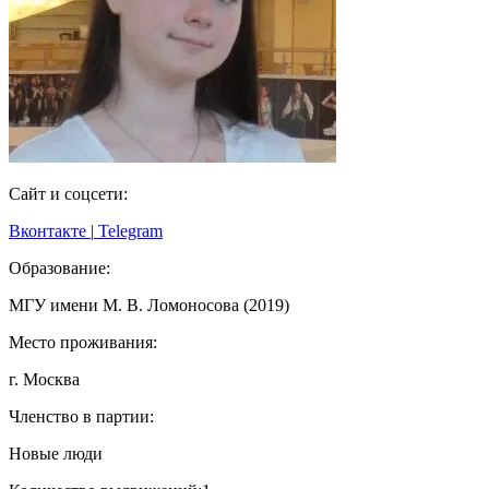
Сайт и соцсети:
Вконтакте
|
Telegram
Образование:
МГУ имени М. В. Ломоносова (2019)
Место проживания:
г. Москва
Членство в партии:
Новые люди