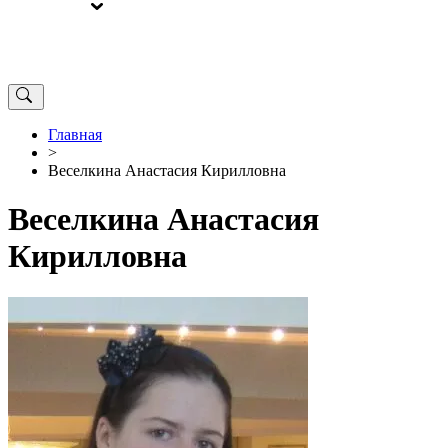
ВЫБОРЫ
ОТ РЕДАКЦИИ
Главная
>
Веселкина Анастасия Кирилловна
Веселкина Анастасия
Кирилловна