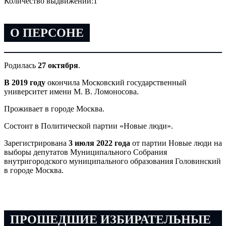
Количество выдвижений:
1
О ПЕРСОНЕ
Родилась
27 октября
.
В 2019 году
окончила Московский государственный
университет имени М. В. Ломоносова.
Проживает в городе Москва.
Состоит в Политической партии «Новые люди».
Зарегистрирована
3 июля 2022 года
от партии Новые люди на
выборы депутатов Муниципального Собрания
внутригородского муниципального образования Головинский
в городе Москва.
ПРОШЕДШИЕ ИЗБИРАТЕЛЬНЫЕ