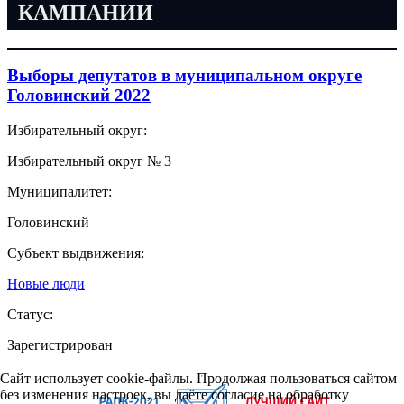
КАМПАНИИ
Выборы депутатов в муниципальном округе
Головинский 2022
Избирательный округ:
Избирательный округ № 3
Муниципалитет:
Головинский
Субъект выдвижения:
Новые люди
Статус:
Зарегистрирован
Сайт использует cookie-файлы. Продолжая пользоваться сайтом
без изменения настроек, вы даёте согласие на обработку